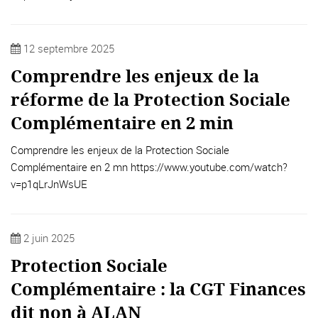
12 septembre 2025
Comprendre les enjeux de la
réforme de la Protection Sociale
Complémentaire en 2 min
Comprendre les enjeux de la Protection Sociale
Complémentaire en 2 mn https://www.youtube.com/watch?
v=p1qLrJnWsUE
2 juin 2025
Protection Sociale
Complémentaire : la CGT Finances
dit non à ALAN