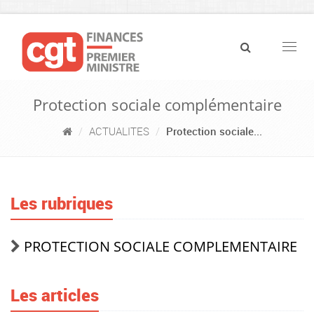
Navig
Protection sociale complémentaire
ACTUALITES
Protection sociale...
Les rubriques
PROTECTION SOCIALE COMPLEMENTAIRE
Les articles