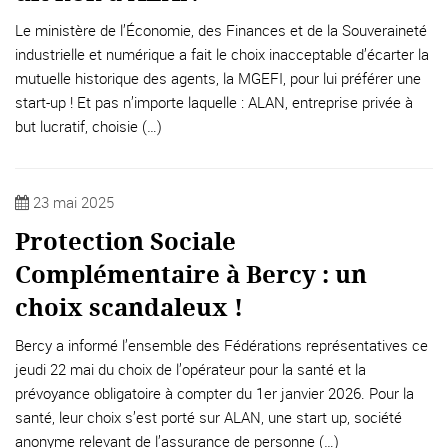
Le ministère de l’Économie, des Finances et de la Souveraineté
industrielle et numérique a fait le choix inacceptable d’écarter la
mutuelle historique des agents, la MGEFI, pour lui préférer une
start-up ! Et pas n’importe laquelle : ALAN, entreprise privée à
but lucratif, choisie (…)
23 mai 2025
Protection Sociale
Complémentaire à Bercy : un
choix scandaleux !
Bercy a informé l’ensemble des Fédérations représentatives ce
jeudi 22 mai du choix de l’opérateur pour la santé et la
prévoyance obligatoire à compter du 1er janvier 2026. Pour la
santé, leur choix s’est porté sur ALAN, une start up, société
anonyme relevant de l’assurance de personne (…)