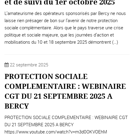
et de suivi du 1er octobre 2025
L’amateurisme des opérateurs sponsorisés par Bercy ne nous
laisse rien présager de bon sur l’avenir de notre protection
sociale complémentaire. Alors que le pays traverse une crise
politique et sociale majeure, que les journées d’action et
mobilisations du 10 et 18 septembre 2025 démontrent (…)
22 septembre 2025
PROTECTION SOCIALE
COMPLEMENTAIRE : WEBINAIRE
CGT DU 21 SEPTEMBRE 2025 A
BERCY
PROTECTION SOCIALE COMPLEMENTAIRE : WEBINAIRE CGT
DU 21 SEPTEMBRE 2025 A BERCY
https://www.youtube.com/watch?v=m3d0OKVOEhM