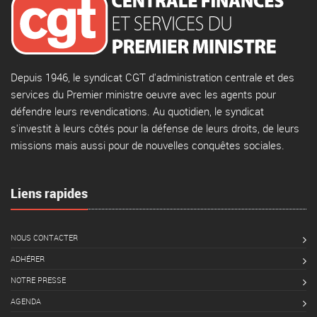
Depuis 1946, le syndicat CGT d'administration centrale et des
services du Premier ministre oeuvre avec les agents pour
défendre leurs revendications. Au quotidien, le syndicat
s'investit à leurs côtés pour la défense de leurs droits, de leurs
missions mais aussi pour de nouvelles conquêtes sociales.
Liens rapides
NOUS CONTACTER
ADHÉRER
NOTRE PRESSE
AGENDA