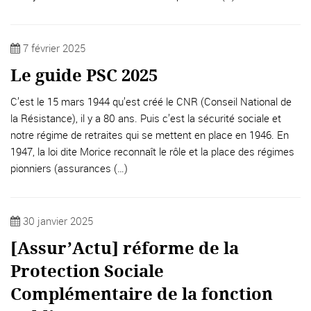
7 février 2025
Le guide PSC 2025
C’est le 15 mars 1944 qu’est créé le CNR (Conseil National de
la Résistance), il y a 80 ans. Puis c’est la sécurité sociale et
notre régime de retraites qui se mettent en place en 1946. En
1947, la loi dite Morice reconnaît le rôle et la place des régimes
pionniers (assurances (…)
30 janvier 2025
[Assur’Actu] réforme de la
Protection Sociale
Complémentaire de la fonction