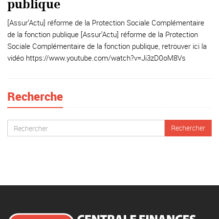
publique
[Assur’Actu] réforme de la Protection Sociale Complémentaire
de la fonction publique [Assur’Actu] réforme de la Protection
Sociale Complémentaire de la fonction publique, retrouver ici la
vidéo https://www.youtube.com/watch?v=Ji3zD0oM8Vs
Recherche