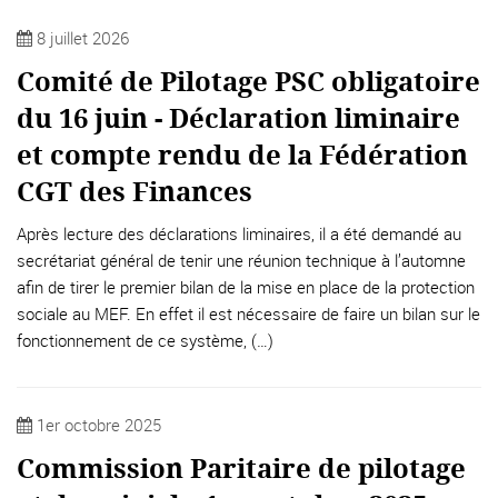
8 juillet 2026
Comité de Pilotage PSC obligatoire
du 16 juin - Déclaration liminaire
et compte rendu de la Fédération
CGT des Finances
Après lecture des déclarations liminaires, il a été demandé au
secrétariat général de tenir une réunion technique à l’automne
afin de tirer le premier bilan de la mise en place de la protection
sociale au MEF. En effet il est nécessaire de faire un bilan sur le
fonctionnement de ce système, (…)
1er octobre 2025
Commission Paritaire de pilotage