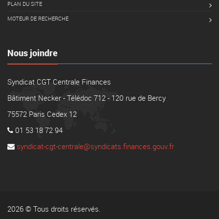
PLAN DU SITE
MOTEUR DE RECHERCHE
Nous joindre
Syndicat CGT Centrale Finances
Bâtiment Necker - Télédoc 712 - 120 rue de Bercy
75572 Paris Cedex 12
01 53 18 72 94
syndicat-cgt-centrale@syndicats.finances.gouv.fr
2026 © Tous droits réservés.