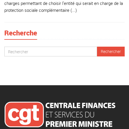
charges permettant de choisir l’entité qui serait en charge de la
protection sociale complémentaire (...)
Recherche