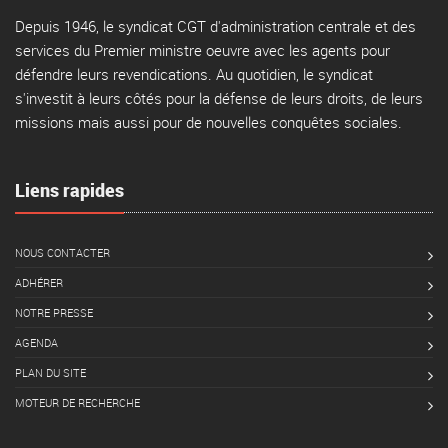
Depuis 1946, le syndicat CGT d'administration centrale et des
services du Premier ministre oeuvre avec les agents pour
défendre leurs revendications. Au quotidien, le syndicat
s'investit à leurs côtés pour la défense de leurs droits, de leurs
missions mais aussi pour de nouvelles conquêtes sociales.
Liens rapides
NOUS CONTACTER
ADHÉRER
NOTRE PRESSE
AGENDA
PLAN DU SITE
MOTEUR DE RECHERCHE