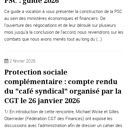
PSC : guide 2026
Ce guide a vocation à vous présenter la construction de la PSC
au sein des ministères économiques et financiers. De
l’ouverture des négociations et de leur déroulé sur plusieurs
mois jusqu’à la conclusion de l’accord, nous reviendrons sur les
combats que nous avons menés tout au long du (…)
2 février 2026
Protection sociale
complémentaire : compte rendu
du "café syndical" organisé par la
CGT le 26 janvier 2026
1/ En introduction de cette rencontre, Michael Wicke et Gilles
Oberrieder (Fédération CGT des Finances) ont exposé les
discussions avec l’administration afin de dresser un cahier des