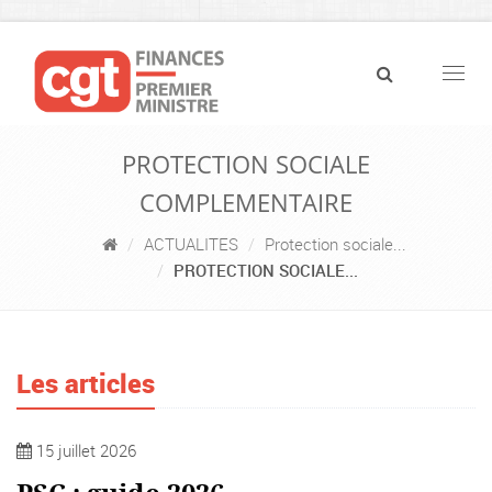
Navig
PROTECTION SOCIALE
COMPLEMENTAIRE
ACTUALITES
Protection sociale...
PROTECTION SOCIALE...
Les articles
15 juillet 2026