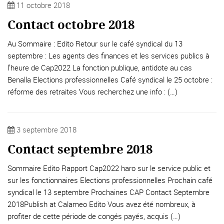
11 octobre 2018
Contact octobre 2018
Au Sommaire : Edito Retour sur le café syndical du 13
septembre : Les agents des finances et les services publics à
l’heure de Cap2022 La fonction publique, antidote au cas
Benalla Elections professionnelles Café syndical le 25 octobre :
réforme des retraites Vous recherchez une info : (…)
3 septembre 2018
Contact septembre 2018
Sommaire Edito Rapport Cap2022 haro sur le service public et
sur les fonctionnaires Elections professionnelles Prochain café
syndical le 13 septembre Prochaines CAP Contact Septembre
2018Publish at Calameo Edito Vous avez été nombreux, à
profiter de cette période de congés payés, acquis (…)