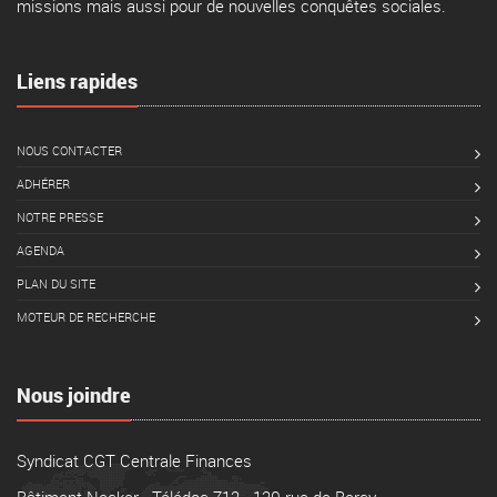
missions mais aussi pour de nouvelles conquêtes sociales.
Liens rapides
NOUS CONTACTER
ADHÉRER
NOTRE PRESSE
AGENDA
PLAN DU SITE
MOTEUR DE RECHERCHE
Nous joindre
Syndicat CGT Centrale Finances