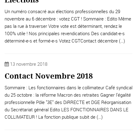
Un numéro consacré aux élections professionnelles du 29
novembre au 6 décembre : votez CGT ! Sommaire : Edito Même
pas la rue à traverser Votre vote est déterminant, rendez le
100% utile ! Nos principales revendications Des candidat-e-s
déterminé-e-s et formé-e-s Votez CGTContact décembre (…)
13 novembre 2018
Contact Novembre 2018
Sommaire : Les fonctionnaires dans le collimateur Café syndical
du 25 octobre : la réforme Macron des retraites Gagner l’égalité
professionnelle Pôle "3E" des DiRRECTE et DGE Réorganisation
du Secrétariat général Edito LES FONCTIONNAIRES DANS LE
COLLIMATEUR ! La fonction publique subit de (…)