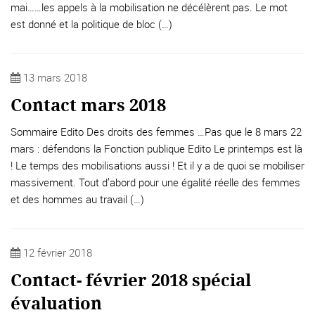
mai……les appels à la mobilisation ne décélèrent pas. Le mot
est donné et la politique de bloc (…)
13 mars 2018
Contact mars 2018
Sommaire Edito Des droits des femmes …Pas que le 8 mars 22
mars : défendons la Fonction publique Edito Le printemps est là
! Le temps des mobilisations aussi ! Et il y a de quoi se mobiliser
massivement. Tout d’abord pour une égalité réelle des femmes
et des hommes au travail (…)
12 février 2018
Contact- février 2018 spécial
évaluation