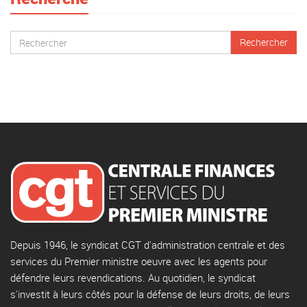
Depuis 1946, le syndicat CGT d'administration centrale et des
services du Premier ministre oeuvre avec les agents pour
défendre leurs revendications. Au quotidien, le syndicat
s'investit à leurs côtés pour la défense de leurs droits, de leurs