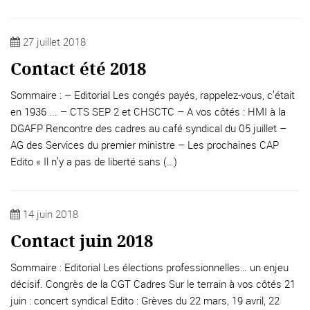
27 juillet 2018
Contact été 2018
Sommaire : – Editorial Les congés payés, rappelez-vous, c’était
en 1936 ... – CTS SEP 2 et CHSCTC – A vos côtés : HMI à la
DGAFP Rencontre des cadres au café syndical du 05 juillet –
AG des Services du premier ministre – Les prochaines CAP
Edito « Il n’y a pas de liberté sans (…)
14 juin 2018
Contact juin 2018
Sommaire : Editorial Les élections professionnelles… un enjeu
décisif. Congrès de la CGT Cadres Sur le terrain à vos côtés 21
juin : concert syndical Edito : Grèves du 22 mars, 19 avril, 22