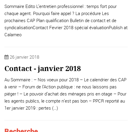
Sommaire Edito L’entretien professionnel : temps fort pour
chaque agent. Pourquoi faire appel ? La procédure Les
prochaines CAP Plan qualification Bulletin de contact et de
syndicalisationContact Fevrier 2018 spécial évaluationPublish at
Calameo
26 janvier 2018
Contact - janvier 2018
Au Sommaire : – Nos voeux pour 2018 – Le calendrier des CAP
à venir – Forum de l’Action publique : ne nous laissons pas
piéger ! – Le pouvoir d’achat des ménages pris en otage – Pour
les agents publics, le compte n’est pas bon – PPCR reporté au
1er janvier 2019 : pertes (…)
Recherche