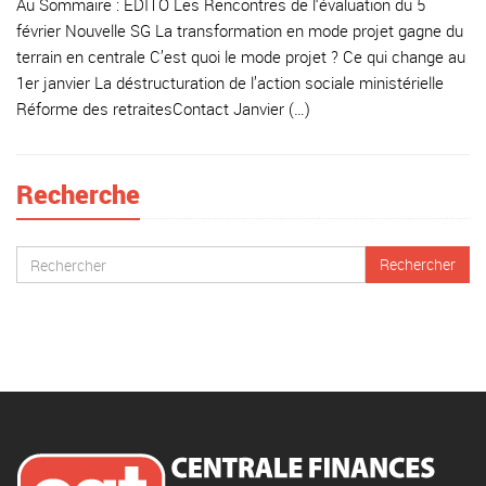
Au Sommaire : EDITO Les Rencontres de l‘évaluation du 5
février Nouvelle SG La transformation en mode projet gagne du
terrain en centrale C’est quoi le mode projet ? Ce qui change au
1er janvier La déstructuration de l’action sociale ministérielle
Réforme des retraitesContact Janvier (…)
Recherche