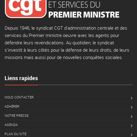
Depuis 1946, le syndicat CGT d'administration centrale et des
services du Premier ministre oeuvre avec les agents pour
défendre leurs revendications. Au quotidien, le syndicat
s'investit à leurs côtés pour la défense de leurs droits, de leurs
missions mais aussi pour de nouvelles conquêtes sociales.
Liens rapides
NOUS CONTACTER
ADHÉRER
NOTRE PRESSE
AGENDA
PLAN DU SITE