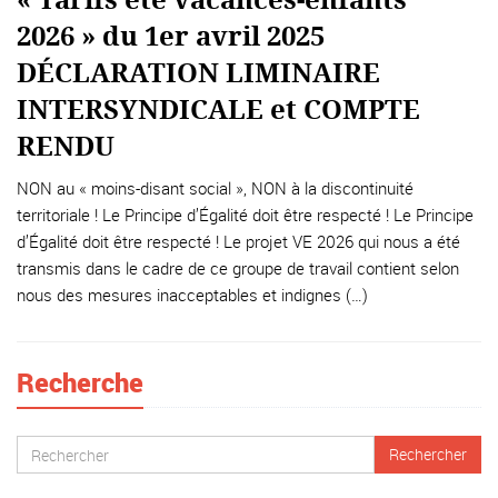
2026 » du 1er avril 2025
DÉCLARATION LIMINAIRE
INTERSYNDICALE et COMPTE
RENDU
NON au « moins-disant social », NON à la discontinuité
territoriale ! Le Principe d’Égalité doit être respecté ! Le Principe
d’Égalité doit être respecté ! Le projet VE 2026 qui nous a été
transmis dans le cadre de ce groupe de travail contient selon
nous des mesures inacceptables et indignes (…)
Recherche