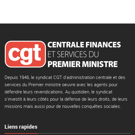
Depuis 1946, le syndicat CGT d'administration centrale et des
services du Premier ministre oeuvre avec les agents pour
défendre leurs revendications. Au quotidien, le syndicat
s'investit à leurs côtés pour la défense de leurs droits, de leurs
missions mais aussi pour de nouvelles conquêtes sociales.
Liens rapides