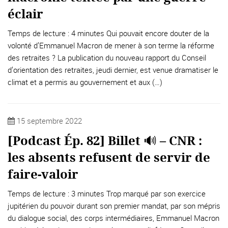
éclair
Temps de lecture : 4 minutes Qui pouvait encore douter de la
volonté d’Emmanuel Macron de mener à son terme la réforme
des retraites ? La publication du nouveau rapport du Conseil
d’orientation des retraites, jeudi dernier, est venue dramatiser le
climat et a permis au gouvernement et aux (…)
15 septembre 2022
[Podcast Ép. 82] Billet 🔊 – CNR :
les absents refusent de servir de
faire-valoir
Temps de lecture : 3 minutes Trop marqué par son exercice
jupitérien du pouvoir durant son premier mandat, par son mépris
du dialogue social, des corps intermédiaires, Emmanuel Macron