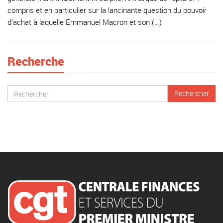
compris et en particulier sur la lancinante question du pouvoir
d’achat à laquelle Emmanuel Macron et son (…)
Recherche