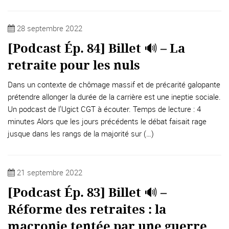
28 septembre 2022
[Podcast Ép. 84] Billet 🔊 – La
retraite pour les nuls
Dans un contexte de chômage massif et de précarité galopante
prétendre allonger la durée de la carrière est une ineptie sociale.
Un podcast de l’Ugict CGT à écouter. Temps de lecture : 4
minutes Alors que les jours précédents le débat faisait rage
jusque dans les rangs de la majorité sur (…)
21 septembre 2022
[Podcast Ép. 83] Billet 🔊 –
Réforme des retraites : la
macronie tentée par une guerre