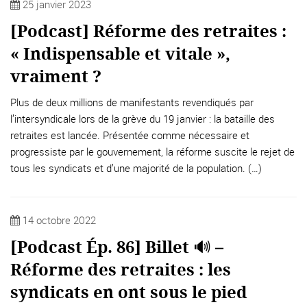
25 janvier 2023
[Podcast] Réforme des retraites :
« Indispensable et vitale »,
vraiment ?
Plus de deux millions de manifestants revendiqués par
l’intersyndicale lors de la grève du 19 janvier : la bataille des
retraites est lancée. Présentée comme nécessaire et
progressiste par le gouvernement, la réforme suscite le rejet de
tous les syndicats et d’une majorité de la population. (…)
14 octobre 2022
[Podcast Ép. 86] Billet 🔊 –
Réforme des retraites : les
syndicats en ont sous le pied