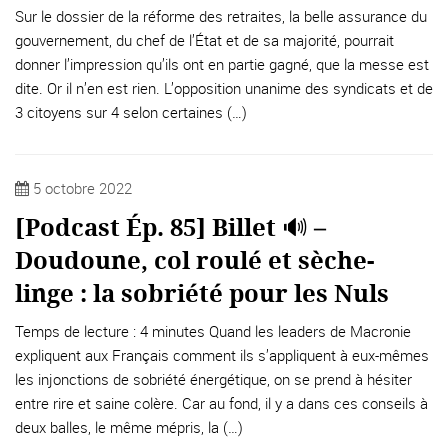
Sur le dossier de la réforme des retraites, la belle assurance du
gouvernement, du chef de l’État et de sa majorité, pourrait
donner l’impression qu’ils ont en partie gagné, que la messe est
dite. Or il n’en est rien. L’opposition unanime des syndicats et de
3 citoyens sur 4 selon certaines (…)
5 octobre 2022
[Podcast Ép. 85] Billet 🔊 –
Doudoune, col roulé et sèche-
linge : la sobriété pour les Nuls
Temps de lecture : 4 minutes Quand les leaders de Macronie
expliquent aux Français comment ils s’appliquent à eux-mêmes
les injonctions de sobriété énergétique, on se prend à hésiter
entre rire et saine colère. Car au fond, il y a dans ces conseils à
deux balles, le même mépris, la (…)