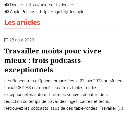
🔊 Deezer :
https://ugictcgt.fr/deezer
🔊 Apple Podcast :
https://ugictcgt.fr/apple
Les articles
28 août 2023
Travailler moins pour vivre
mieux : trois podcasts
exceptionnels
Les Rencontres d’Options organisées le 21 juin 2023 au Musée
social CEDIAS ont donné lieu à trois tables-rondes
exceptionnelles autour d’invité·es venu·es débattre de la
réduction du temps de travail des ingés, cadres et techs.
Retrouvez les podcasts issus de ces table-rondes. Travailler (…)