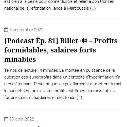
est bien à la peine pour donner lustre et relief à son Conseil
national de la refondation, lancé à Marcoussis (…)
6 septembre 2022
[Podcast Ép. 81] Billet 🔊 – Profits
formidables, salaires forts
minables
Temps de lecture : 4 minutes La montée en puissance de la
question des superprofits dans un contexte d’hyperinflation n’a
rien d’étonnant. Pendant que les prix flambent et mettent à mal
le budget des familles, ces profits extrêmes accroissent les
fortunes des milliardaires et des fonds (…)
30 août 2022