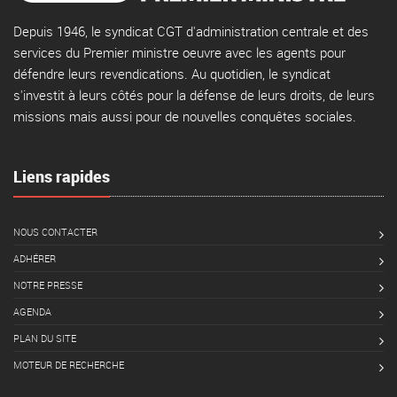
Depuis 1946, le syndicat CGT d'administration centrale et des
services du Premier ministre oeuvre avec les agents pour
défendre leurs revendications. Au quotidien, le syndicat
s'investit à leurs côtés pour la défense de leurs droits, de leurs
missions mais aussi pour de nouvelles conquêtes sociales.
Liens rapides
NOUS CONTACTER
ADHÉRER
NOTRE PRESSE
AGENDA
PLAN DU SITE
MOTEUR DE RECHERCHE