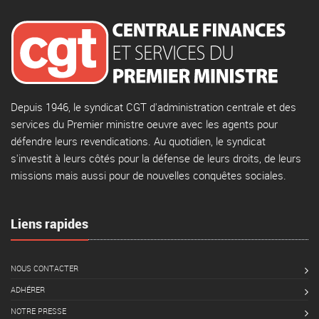
Depuis 1946, le syndicat CGT d'administration centrale et des
services du Premier ministre oeuvre avec les agents pour
défendre leurs revendications. Au quotidien, le syndicat
s'investit à leurs côtés pour la défense de leurs droits, de leurs
missions mais aussi pour de nouvelles conquêtes sociales.
Liens rapides
NOUS CONTACTER
ADHÉRER
NOTRE PRESSE