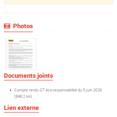
Photos
Documents joints
Compte rendu GT éco-responsabilité du 5 juin 2026
(848.2 kio)
Lien externe