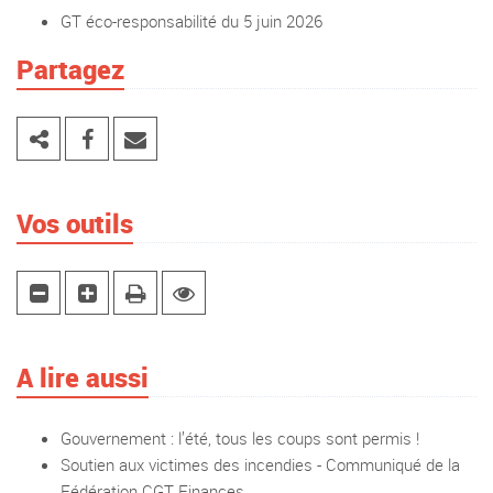
GT éco-responsabilité du 5 juin 2026
Partagez
Vos outils
A lire aussi
Gouvernement : l’été, tous les coups sont permis !
Soutien aux victimes des incendies - Communiqué de la
Fédération CGT Finances