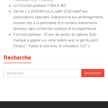
Le Fonction publique n°364 & 365
Décret n o 2026-604 du 6 juillet 2026 relatif aux
autorisations spéciales d’absence et aux aménagements
horaires liés à la parentalité et à certains évènements
familiaux dans la fonction publique et la magistrature
Fonction publique : 25 ans de pertes de salaires Quel
manque à gagner sur votre salaire avec le gel du point
d’indice ? Faites le test avec le simulateur CGT ⤵️
Recherche