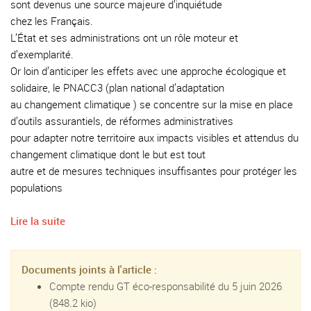
sont devenus une source majeure d’inquiétude
chez les Français.
L’État et ses administrations ont un rôle moteur et
d’exemplarité.
Or loin d’anticiper les effets avec une approche écologique et
solidaire, le PNACC3 (plan national d’adaptation
au changement climatique ) se concentre sur la mise en place
d’outils assurantiels, de réformes administratives
pour adapter notre territoire aux impacts visibles et attendus du
changement climatique dont le but est tout
autre et de mesures techniques insuffisantes pour protéger les
populations
Lire la suite
Documents joints à l'article :
Compte rendu GT éco-responsabilité du 5 juin 2026
(848.2 kio)