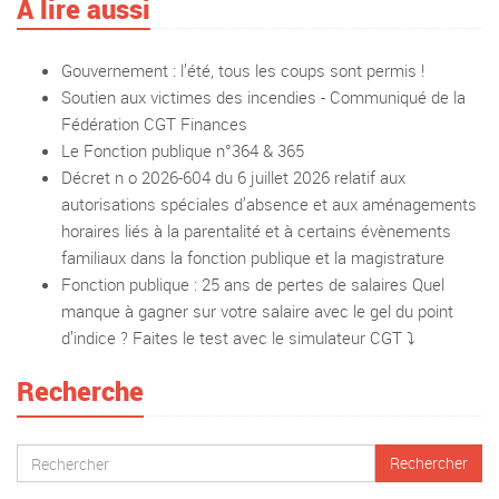
A lire aussi
Gouvernement : l’été, tous les coups sont permis !
Soutien aux victimes des incendies - Communiqué de la
Fédération CGT Finances
Le Fonction publique n°364 & 365
Décret n o 2026-604 du 6 juillet 2026 relatif aux
autorisations spéciales d’absence et aux aménagements
horaires liés à la parentalité et à certains évènements
familiaux dans la fonction publique et la magistrature
Fonction publique : 25 ans de pertes de salaires Quel
manque à gagner sur votre salaire avec le gel du point
d’indice ? Faites le test avec le simulateur CGT ⤵️
Recherche