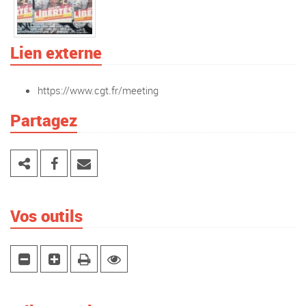
Lien externe
https://www.cgt.fr/meeting
Partagez
Vos outils