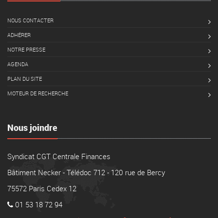
NOUS CONTACTER
ADHÉRER
NOTRE PRESSE
AGENDA
PLAN DU SITE
MOTEUR DE RECHERCHE
Nous joindre
Syndicat CGT Centrale Finances
Bâtiment Necker - Télédoc 712 - 120 rue de Bercy
75572 Paris Cedex 12
01 53 18 72 94