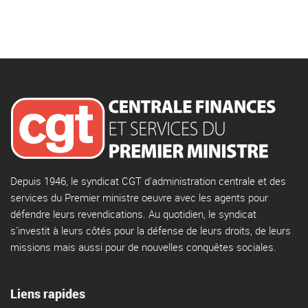
Depuis 1946, le syndicat CGT d'administration centrale et des
services du Premier ministre oeuvre avec les agents pour
défendre leurs revendications. Au quotidien, le syndicat
s'investit à leurs côtés pour la défense de leurs droits, de leurs
missions mais aussi pour de nouvelles conquêtes sociales.
Liens rapides