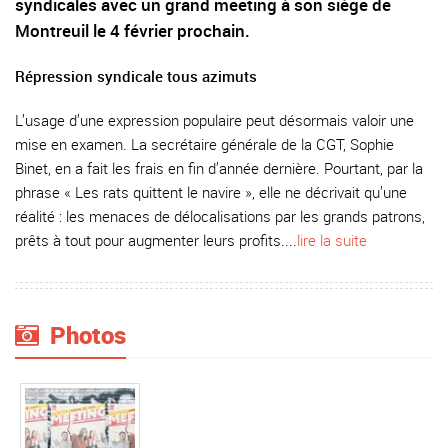
syndicales avec un grand meeting à son siège de
Montreuil le 4 février prochain.
Répression syndicale tous azimuts
L’usage d’une expression populaire peut désormais valoir une
mise en examen. La secrétaire générale de la CGT, Sophie
Binet, en a fait les frais en fin d’année dernière. Pourtant, par la
phrase « Les rats quittent le navire », elle ne décrivait qu’une
réalité : les menaces de délocalisations par les grands patrons,
prêts à tout pour augmenter leurs profits....
lire la suite
Photos