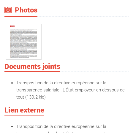
Photos
Documents joints
Transposition de la directive européenne sur la
transparence salariale : L’État employeur en dessous de
tout
(130.2 kio)
Lien externe
Transposition de la directive européenne sur la