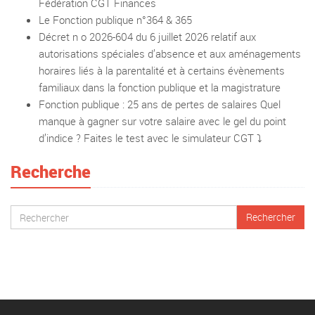
Fédération CGT Finances
Le Fonction publique n°364 & 365
Décret n o 2026-604 du 6 juillet 2026 relatif aux
autorisations spéciales d’absence et aux aménagements
horaires liés à la parentalité et à certains évènements
familiaux dans la fonction publique et la magistrature
Fonction publique : 25 ans de pertes de salaires Quel
manque à gagner sur votre salaire avec le gel du point
d’indice ? Faites le test avec le simulateur CGT ⤵️
Recherche