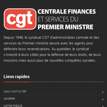
Depuis 1946, le syndicat CGT d'administration centrale et des
services du Premier ministre oeuvre avec les agents pour
défendre leurs revendications. Au quotidien, le syndicat
s'investit à leurs côtés pour la défense de leurs droits, de leurs
missions mais aussi pour de nouvelles conquêtes sociales.
Liens rapides
NOUS CONTACTER
ADHÉRER
NOTRE PRESSE