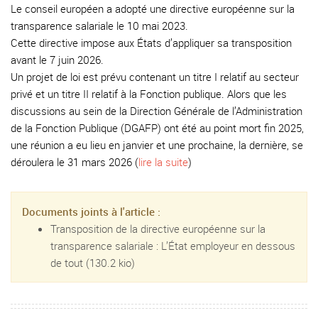
Le conseil européen a adopté une directive européenne sur la
transparence salariale le 10 mai 2023.
Cette directive impose aux États d’appliquer sa transposition
avant le 7 juin 2026.
Un projet de loi est prévu contenant un titre I relatif au secteur
privé et un titre II relatif à la Fonction publique. Alors que les
discussions au sein de la Direction Générale de l’Administration
de la Fonction Publique (DGAFP) ont été au point mort fin 2025,
une réunion a eu lieu en janvier et une prochaine, la dernière, se
déroulera le 31 mars 2026 (
lire la suite
)
Documents joints à l'article :
Transposition de la directive européenne sur la
transparence salariale : L’État employeur en dessous
de tout
(130.2 kio)