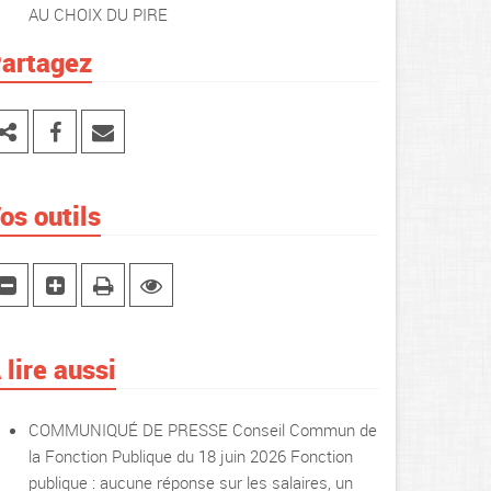
AU CHOIX DU PIRE
artagez
os outils
 lire aussi
COMMUNIQUÉ DE PRESSE Conseil Commun de
la Fonction Publique du 18 juin 2026 Fonction
publique : aucune réponse sur les salaires, un