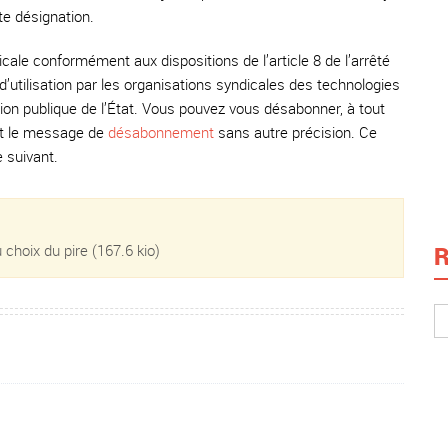
te désignation.
ale conformément aux dispositions de l’article 8 de l’arrêté
’utilisation par les organisations syndicales des technologies
ion publique de l’État. Vous pouvez vous désabonner, à tout
ant le message de
désabonnement
sans autre précision. Ce
 suivant.
 choix du pire
(167.6 kio)
R