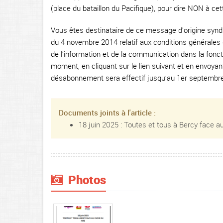
(place du bataillon du Pacifique), pour dire NON à cet
Vous êtes destinataire de ce message d’origine syndic
du 4 novembre 2014 relatif aux conditions générales d
de l’information et de la communication dans la fonct
moment, en cliquant sur le lien suivant et en envoy
désabonnement sera effectif jusqu’au 1er septembre
Documents joints à l'article :
18 juin 2025 : Toutes et tous à Bercy face au
Photos