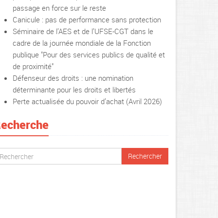
passage en force sur le reste
Canicule : pas de performance sans protection
Séminaire de l’AES et de l’UFSE-CGT dans le
cadre de la journée mondiale de la Fonction
publique "Pour des services publics de qualité et
de proximité"
Défenseur des droits : une nomination
déterminante pour les droits et libertés
Perte actualisée du pouvoir d’achat (Avril 2026)
echerche