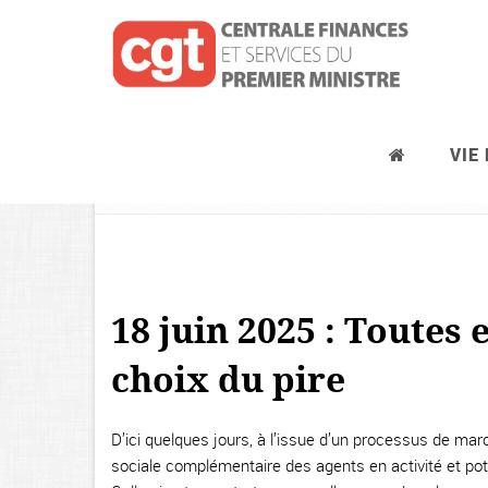
VIE
ACTUALITES
18 juin 2025 : Toutes 
choix du pire
D’ici quelques jours, à l’issue d’un processus de marc
sociale complémentaire des agents en activité et pot