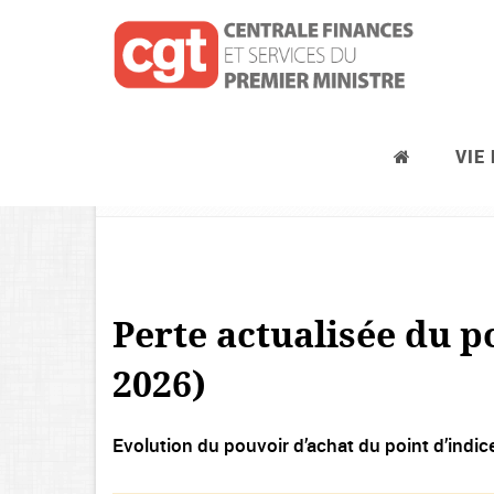
VIE
ACTUALITES
Perte actualisée du p
2026)
Evolution du pouvoir d’achat du point d’indic