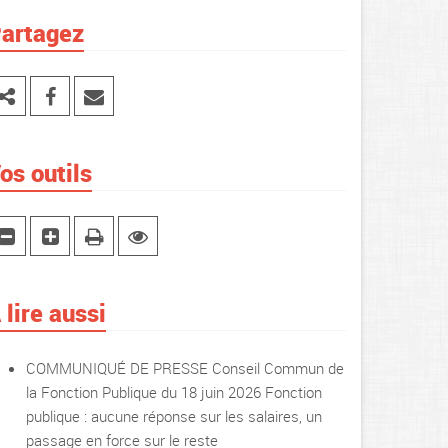
artagez
os outils
 lire aussi
COMMUNIQUÉ DE PRESSE Conseil Commun de
la Fonction Publique du 18 juin 2026 Fonction
publique : aucune réponse sur les salaires, un
passage en force sur le reste