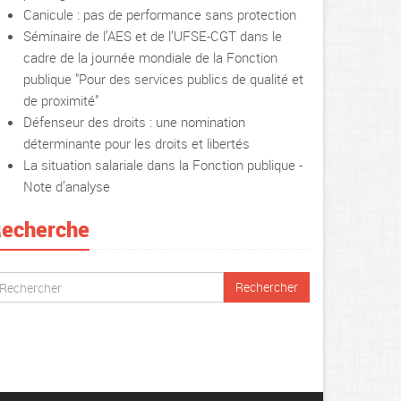
Canicule : pas de performance sans protection
Séminaire de l’AES et de l’UFSE-CGT dans le
cadre de la journée mondiale de la Fonction
publique "Pour des services publics de qualité et
de proximité"
Défenseur des droits : une nomination
déterminante pour les droits et libertés
La situation salariale dans la Fonction publique -
Note d’analyse
echerche