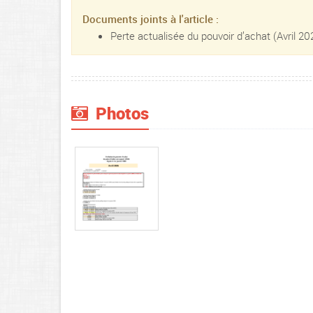
Documents joints à l'article :
Perte actualisée du pouvoir d’achat (Avril 2
Photos