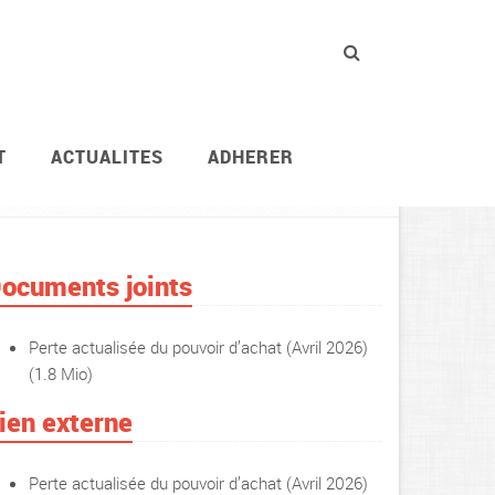
T
ACTUALITES
ADHERER
ACTUALITES
ocuments joints
Perte actualisée du pouvoir d’achat (Avril 2026)
(1.8 Mio)
ien externe
Perte actualisée du pouvoir d’achat (Avril 2026)