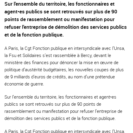
Sur l’ensemble du territoire, les fonctionnaires et
agent•es publics se sont retrouvés sur plus de 90
points de rassemblement ou manifestation pour
refuser l’entreprise de démolition des services publics
et de la fonction publique.
A Paris, la Cgt Fonction publique en intersyndicale avec l’Unsa,
la Fsu et Solidaires s’est rassemblée à Bercy, devant le
ministère des finances pour dénoncer la mise en œuvre de
politique d’austérité budgétaires, les nouvelles coupes de plus
de 9 milliards d’euros de crédits, au nom d’une prétendue
économie de guerre.
Sur l’ensemble du territoire, les fonctionnaires et agent•es
publics se sont retrouvés sur plus de 90 points de
rassemblement ou manifestation pour refuser l’entreprise de
démolition des services publics et de la fonction publique.
A Paris, la Cgt Fonction publique en intersyndicale avec l’Unsa,