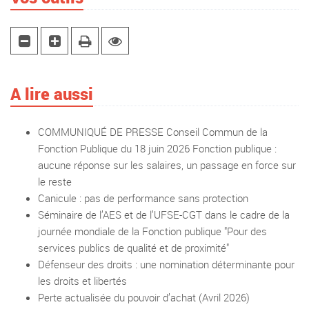
A lire aussi
COMMUNIQUÉ DE PRESSE Conseil Commun de la
Fonction Publique du 18 juin 2026 Fonction publique :
aucune réponse sur les salaires, un passage en force sur
le reste
Canicule : pas de performance sans protection
Séminaire de l’AES et de l’UFSE-CGT dans le cadre de la
journée mondiale de la Fonction publique "Pour des
services publics de qualité et de proximité"
Défenseur des droits : une nomination déterminante pour
les droits et libertés
Perte actualisée du pouvoir d’achat (Avril 2026)