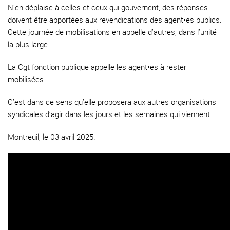
N’en déplaise à celles et ceux qui gouvernent, des réponses
doivent être apportées aux revendications des agent•es publics.
Cette journée de mobilisations en appelle d’autres, dans l’unité
la plus large.
La Cgt fonction publique appelle les agent•es à rester
mobilisées.
C’est dans ce sens qu’elle proposera aux autres organisations
syndicales d’agir dans les jours et les semaines qui viennent.
Montreuil, le 03 avril 2025.