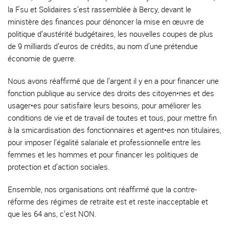
la Fsu et Solidaires s’est rassemblée à Bercy, devant le
ministère des finances pour dénoncer la mise en œuvre de
politique d’austérité budgétaires, les nouvelles coupes de plus
de 9 milliards d’euros de crédits, au nom d’une prétendue
économie de guerre.
Nous avons réaffirmé que de l’argent il y en a pour financer une
fonction publique au service des droits des citoyen•nes et des
usager•es pour satisfaire leurs besoins, pour améliorer les
conditions de vie et de travail de toutes et tous, pour mettre fin
à la smicardisation des fonctionnaires et agent•es non titulaires,
pour imposer l’égalité salariale et professionnelle entre les
femmes et les hommes et pour financer les politiques de
protection et d’action sociales.
Ensemble, nos organisations ont réaffirmé que la contre-
réforme des régimes de retraite est et reste inacceptable et
que les 64 ans, c’est NON.