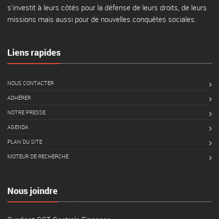
s'investit à leurs côtés pour la défense de leurs droits, de leurs
missions mais aussi pour de nouvelles conquêtes sociales.
Liens rapides
NOUS CONTACTER
ADHÉRER
NOTRE PRESSE
AGENDA
PLAN DU SITE
MOTEUR DE RECHERCHE
Nous joindre