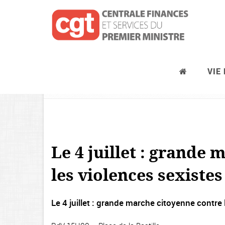
VIE
MOBILISATIONS
Le 4 juillet : grande
les violences sexistes
Le 4 juillet : grande marche citoyenne contre 