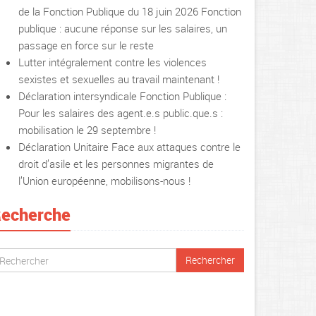
de la Fonction Publique du 18 juin 2026 Fonction
publique : aucune réponse sur les salaires, un
passage en force sur le reste
Lutter intégralement contre les violences
sexistes et sexuelles au travail maintenant !
Déclaration intersyndicale Fonction Publique :
Pour les salaires des agent.e.s public.que.s :
mobilisation le 29 septembre !
Déclaration Unitaire Face aux attaques contre le
droit d’asile et les personnes migrantes de
l’Union européenne, mobilisons-nous !
echerche