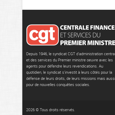
Depuis 1946, le syndicat CGT d'administration centra
et des services du Premier ministre oeuvre avec les
agents pour défendre leurs revendications. Au
quotidien, le syndicat s'investit à leurs côtés pour la
défense de leurs droits, de leurs missions mais auss
pour de nouvelles conquêtes sociales.
2026 © Tous droits réservés.