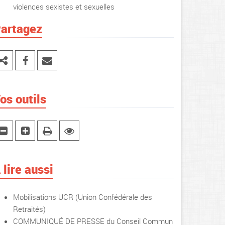
violences sexistes et sexuelles
artagez
os outils
 lire aussi
Mobilisations UCR (Union Confédérale des
Retraités)
COMMUNIQUÉ DE PRESSE du Conseil Commun