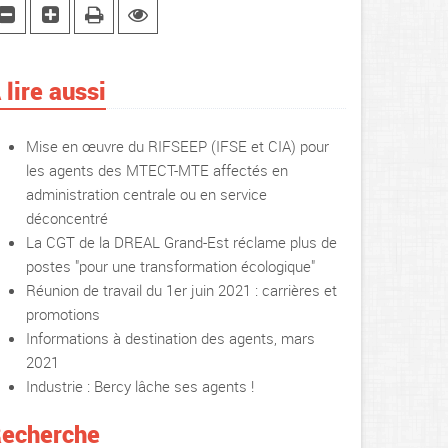
 lire aussi
Mise en œuvre du RIFSEEP (IFSE et CIA) pour
les agents des MTECT-MTE affectés en
administration centrale ou en service
déconcentré
La CGT de la DREAL Grand-Est réclame plus de
postes "pour une transformation écologique"
Réunion de travail du 1er juin 2021 : carrières et
promotions
Informations à destination des agents, mars
2021
Industrie : Bercy lâche ses agents !
echerche