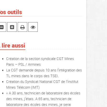
os outils
 lire aussi
Création de la section syndicale CGT Mines
Paris – PSL / Armines
La CGT demande depuis 10 ans l’intégration des
TL mines dans le corps des TSEI.
Création du Syndicat National CGT de l’Institut
Mines Télécom (IMT)
« A 30 ans, technicien de laboratoire des écoles
des mines, j’étais. A 65 ans, technicien de
laboratoire des écoles des mines, je serai