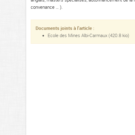
convenance … ).
Documents joints à l'article :
Ecole des Mines Albi-Carmaux
(420.8 kio)