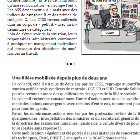
tract