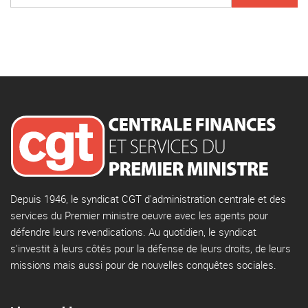
Depuis 1946, le syndicat CGT d'administration centrale et des
services du Premier ministre oeuvre avec les agents pour
défendre leurs revendications. Au quotidien, le syndicat
s'investit à leurs côtés pour la défense de leurs droits, de leurs
missions mais aussi pour de nouvelles conquêtes sociales.