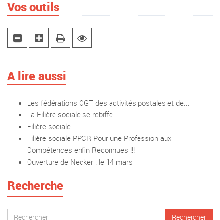
Vos outils
A lire aussi
Les fédérations CGT des activités postales et de...
La Filière sociale se rebiffe
Filière sociale
Filière sociale PPCR Pour une Profession aux
Compétences enfin Reconnues !!!
Ouverture de Necker : le 14 mars
Recherche