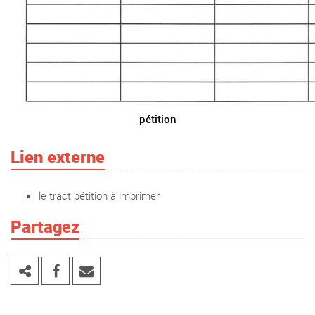
pétition
Lien externe
le tract pétition à imprimer
Partagez