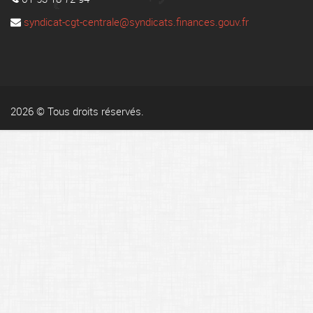
syndicat-cgt-centrale@syndicats.finances.gouv.fr
2026 © Tous droits réservés.