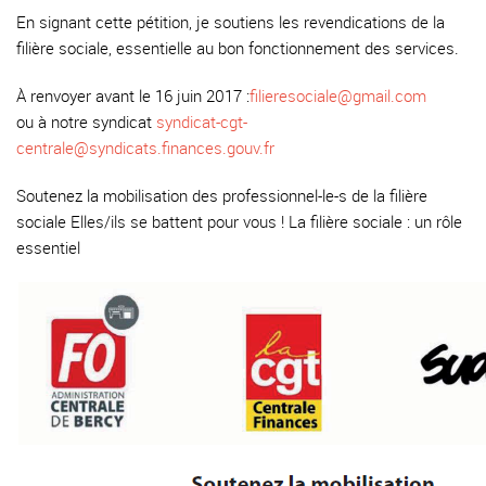
En signant cette pétition, je soutiens les revendications de la
filière sociale, essentielle au bon fonctionnement des services.
À renvoyer avant le 16 juin 2017 :
filieresociale@gmail.com
ou à notre syndicat
syndicat-cgt-
centrale@syndicats.finances.gouv.fr
Soutenez la mobilisation des professionnel-le-s de la filière
sociale Elles/ils se battent pour vous ! La filière sociale : un rôle
essentiel