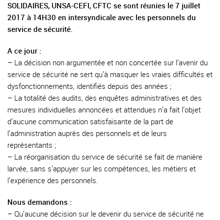
SOLIDAIRES, UNSA-CEFI, CFTC se sont réunies le 7 juillet
2017 à 14H30 en intersyndicale avec les personnels du
service de sécurité.
A ce jour :
– La décision non argumentée et non concertée sur l’avenir du
service de sécurité ne sert qu’à masquer les vraies difficultés et
dysfonctionnements, identifiés depuis des années ;
– La totalité des audits, des enquêtes administratives et des
mesures individuelles annoncées et attendues n’a fait l’objet
d’aucune communication satisfaisante de la part de
l’administration auprès des personnels et de leurs
représentants ;
– La réorganisation du service de sécurité se fait de manière
larvée, sans s’appuyer sur les compétences, les métiers et
l’expérience des personnels.
Nous demandons :
– Qu’aucune décision sur le devenir du service de sécurité ne