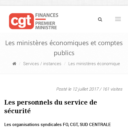
Navig
Les ministères économiques et comptes
publics
Services / instances
Les ministères économique
Posté le 12 juillet 2017 / 161 visites
Les personnels du service de
sécurité
Les organisations syndicales FO, CGT, SUD CENTRALE