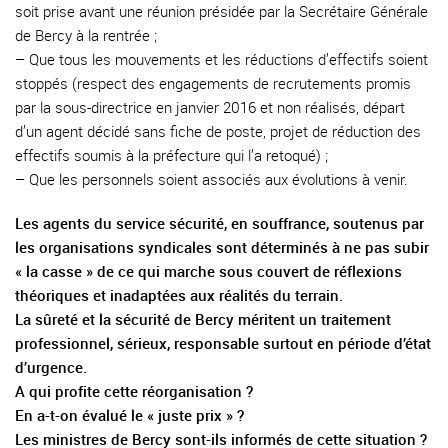
soit prise avant une réunion présidée par la Secrétaire Générale
de Bercy à la rentrée ;
– Que tous les mouvements et les réductions d’effectifs soient
stoppés (respect des engagements de recrutements promis
par la sous-directrice en janvier 2016 et non réalisés, départ
d’un agent décidé sans fiche de poste, projet de réduction des
effectifs soumis à la préfecture qui l’a retoqué) ;
– Que les personnels soient associés aux évolutions à venir.
Les agents du service sécurité, en souffrance, soutenus par
les organisations syndicales sont déterminés à ne pas subir
« la casse » de ce qui marche sous couvert de réflexions
théoriques et inadaptées aux réalités du terrain.
La sûreté et la sécurité de Bercy méritent un traitement
professionnel, sérieux, responsable surtout en période d’état
d’urgence.
A qui profite cette réorganisation ?
En a-t-on évalué le « juste prix » ?
Les ministres de Bercy sont-ils informés de cette situation ?