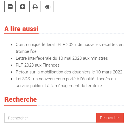
A lire aussi
Communiqué fédéral : PLF 2025, de nouvelles recettes en
trompe l’oeil
Lettre interfédérale du 10 mai 2023 aux ministres
PLF 2023 aux Finances
Retour sur la mobilisation des douaniers le 10 mars 2022
Loi 3DS : un nouveau coup porté à l’égalité d’accès au
service public et à l’aménagement du territoire
Recherche