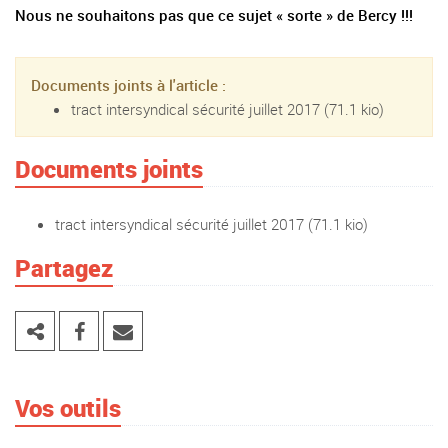
Nous ne souhaitons pas que ce sujet « sorte » de Bercy !!!
Documents joints à l'article :
tract intersyndical sécurité juillet 2017
(71.1 kio)
Documents joints
tract intersyndical sécurité juillet 2017
(71.1 kio)
Partagez
Vos outils