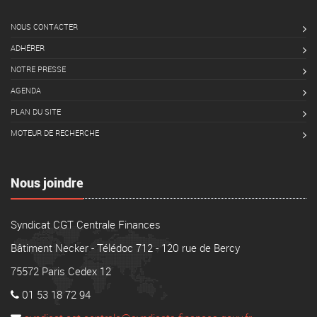
NOUS CONTACTER
ADHÉRER
NOTRE PRESSE
AGENDA
PLAN DU SITE
MOTEUR DE RECHERCHE
Nous joindre
Syndicat CGT Centrale Finances
Bâtiment Necker - Télédoc 712 - 120 rue de Bercy
75572 Paris Cedex 12
01 53 18 72 94