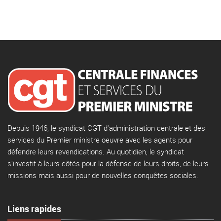
Depuis 1946, le syndicat CGT d'administration centrale et des
services du Premier ministre oeuvre avec les agents pour
défendre leurs revendications. Au quotidien, le syndicat
s'investit à leurs côtés pour la défense de leurs droits, de leurs
missions mais aussi pour de nouvelles conquêtes sociales.
Liens rapides