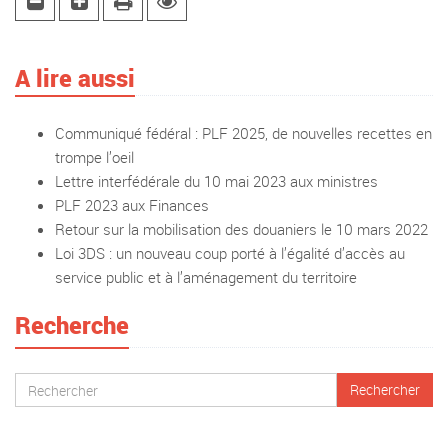
A lire aussi
Communiqué fédéral : PLF 2025, de nouvelles recettes en
trompe l’oeil
Lettre interfédérale du 10 mai 2023 aux ministres
PLF 2023 aux Finances
Retour sur la mobilisation des douaniers le 10 mars 2022
Loi 3DS : un nouveau coup porté à l’égalité d’accès au
service public et à l’aménagement du territoire
Recherche