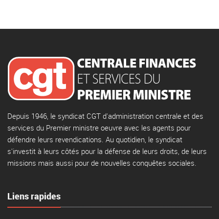
Depuis 1946, le syndicat CGT d'administration centrale et des
services du Premier ministre oeuvre avec les agents pour
défendre leurs revendications. Au quotidien, le syndicat
s'investit à leurs côtés pour la défense de leurs droits, de leurs
missions mais aussi pour de nouvelles conquêtes sociales.
Liens rapides