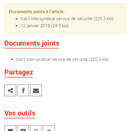
Documents joints à l'article :
tract intersyndical service de sécurité
(225.3 kio)
12 janvier 2016
(24.9 kio)
Documents joints
tract intersyndical service de sécurité
(225.3 kio)
Partagez
Vos outils