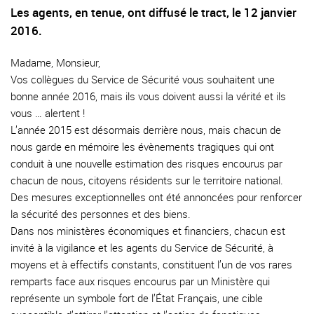
Les agents, en tenue, ont diffusé le tract, le 12 janvier
2016.
Madame, Monsieur,
Vos collègues du Service de Sécurité vous souhaitent une
bonne année 2016, mais ils vous doivent aussi la vérité et ils
vous … alertent !
L’année 2015 est désormais derrière nous, mais chacun de
nous garde en mémoire les évènements tragiques qui ont
conduit à une nouvelle estimation des risques encourus par
chacun de nous, citoyens résidents sur le territoire national.
Des mesures exceptionnelles ont été annoncées pour renforcer
la sécurité des personnes et des biens.
Dans nos ministères économiques et financiers, chacun est
invité à la vigilance et les agents du Service de Sécurité, à
moyens et à effectifs constants, constituent l’un de vos rares
remparts face aux risques encourus par un Ministère qui
représente un symbole fort de l’État Français, une cible