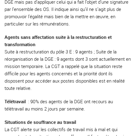
DGE mais pas d’appliquer celui qui a fait l’objet d’une signature
par l’ensemble des OS. Il indique ainsi qu’il ne s’agit plus de
promouvoir l’égalité mais bien de la mettre en œuvre, en
particulier sur les rémunérations.
Agents sans affectation suite à la restructuration et
transformation
Suite à restructuration du pôle 3 E : 9 agents ; Suite de la
réorganisation de la DGE : 9 agents dont 3 sont actuellement en
mission temporaire. La CGT a rappelé que la situation reste
difficile pour les agents concernés et la priorité dont ils
disposent pour accéder aux postes disponibles est en réalité
toute relative.
Télétravail
: 90% des agents de la DGE ont recours au
télétravail au moins 2 jours par semaine.
Situations de souffrance au travail
La CGT alerte sur les collectifs de travail mis à mal et qui