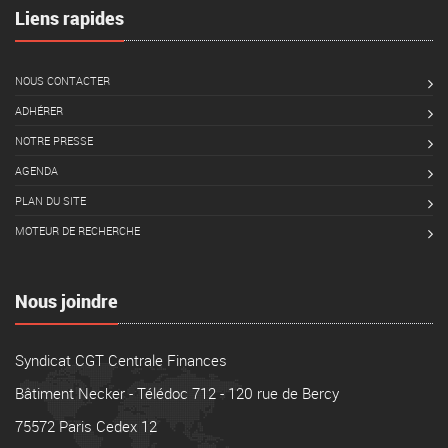
Liens rapides
NOUS CONTACTER
ADHÉRER
NOTRE PRESSE
AGENDA
PLAN DU SITE
MOTEUR DE RECHERCHE
Nous joindre
Syndicat CGT Centrale Finances
Bâtiment Necker - Télédoc 712 - 120 rue de Bercy
75572 Paris Cedex 12