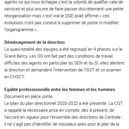
agents ce qui nous échappe c’est la volonté de qualifier cela de
services et plus encore de faire passer discrètement une petite
réorganisation mais c’est vrai le DGE avait affirmé « ces
évolutions n’ont pas conduit à supprimer de poste ni modifier
l’organigramme »…
Déménagement de la direction
La quasi-totalité des équipes a été regroupé en 4 phases sur le
Grand Bercy. Les OS ont fait part des conditions de travail
difficiles des agents en particulier du SEN et du SI, elles alertent
la direction et demandent l’intervention de l’ISST et un examen
en CHSCT.
Egalité professionnelle entre les femmes et les hommes
Document en pièce jointe
Le bilan du plan directionnel 2020-2022 a été présenté. La CGT
a rappelé la nécessaire prise en compte, dès à présent, de
l’accord en vigueur pour l’ensemble des directions de Centrale :
il ne s’agit pas d’identifier de nouveaux axes pour le plan de la