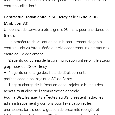
contractualisation !
Contractualisation entre le SG Bercy et le SG de la DGE
(Ambition SG)
Un contrat de service a été signé le 29 mars pour une durée de
6 mois.
–
La procédure de validation pour le recrutement d’agents
contractuels va être allégée et celle concernant les prestations
cadre de vie également.
–
2 agents du bureau de la communication ont rejoint le studio
graphique du SG de Bercy
–
4 agents en charge des frais de déplacements
professionnels ont rejoint le SG de Bercy
–
1 agent chargé de la fonction achat rejoint le bureau des
achats mutualisé de l’administration centrale
Pour la DGE les agents affectés au SG lui restent rattachés
administrativement y compris pour l’évaluation et les
promotions tandis que la gestion de proximité (congés et