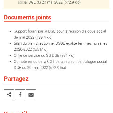
social DGE du 20 mai 2022
(572.9 kio)
Documents joints
Support fourni par la DGE pour la réunion dialogue social
de mai 2022
(199.4 kio)
Bilan du plan directionnel DSGE égalité femmes hommes
2020-2022
(5.5 Mio)
Offre de service du SG DGE
(371 kio)
Compte rendu de la CGT de la réunion de dialogue social
DGE du 20 mai 2022
(572.9 kio)
Partagez