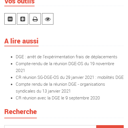
Vos outils
A lire aussi
DGE : arrêt de l’expérimentation frais de déplacements
Compte-rendu de la réunion DGE-OS du 19 novembre
2021
CR réunion SG-DGE-OS du 29 janvier 2021 : mobilités DGE
Compte rendu de la réunion DGE - organisations
syndicales du 13 janvier 2021
CR réunion avec la DGE le 9 septembre 2020
Recherche