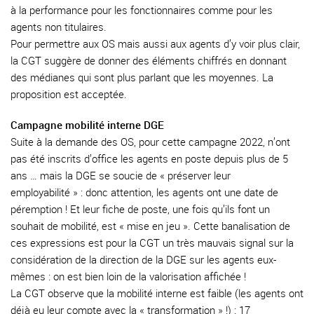
à la performance pour les fonctionnaires comme pour les
agents non titulaires.
Pour permettre aux OS mais aussi aux agents d’y voir plus clair,
la CGT suggère de donner des éléments chiffrés en donnant
des médianes qui sont plus parlant que les moyennes. La
proposition est acceptée.
Campagne mobilité interne DGE
Suite à la demande des OS, pour cette campagne 2022, n’ont
pas été inscrits d’office les agents en poste depuis plus de 5
ans … mais la DGE se soucie de « préserver leur
employabilité » : donc attention, les agents ont une date de
péremption ! Et leur fiche de poste, une fois qu’ils font un
souhait de mobilité, est « mise en jeu ». Cette banalisation de
ces expressions est pour la CGT un très mauvais signal sur la
considération de la direction de la DGE sur les agents eux-
mêmes : on est bien loin de la valorisation affichée !
La CGT observe que la mobilité interne est faible (les agents ont
déjà eu leur compte avec la « transformation » !) : 17