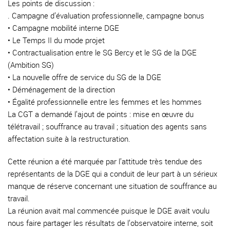
Les points de discussion :
. Campagne d’évaluation professionnelle, campagne bonus
• Campagne mobilité interne DGE
• Le Temps II du mode projet
• Contractualisation entre le SG Bercy et le SG de la DGE
(Ambition SG)
• La nouvelle offre de service du SG de la DGE
• Déménagement de la direction
• Égalité professionnelle entre les femmes et les hommes
La CGT a demandé l’ajout de points : mise en œuvre du
télétravail ; souffrance au travail ; situation des agents sans
affectation suite à la restructuration.
Cette réunion a été marquée par l’attitude très tendue des
représentants de la DGE qui a conduit de leur part à un sérieux
manque de réserve concernant une situation de souffrance au
travail.
La réunion avait mal commencée puisque le DGE avait voulu
nous faire partager les résultats de l’observatoire interne, soit