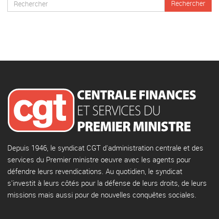
Depuis 1946, le syndicat CGT d'administration centrale et des
services du Premier ministre oeuvre avec les agents pour
défendre leurs revendications. Au quotidien, le syndicat
s'investit à leurs côtés pour la défense de leurs droits, de leurs
missions mais aussi pour de nouvelles conquêtes sociales.