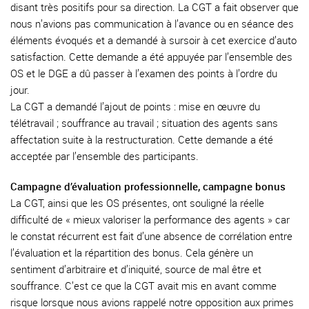
disant très positifs pour sa direction. La CGT a fait observer que
nous n’avions pas communication à l’avance ou en séance des
éléments évoqués et a demandé à sursoir à cet exercice d’auto
satisfaction. Cette demande a été appuyée par l’ensemble des
OS et le DGE a dû passer à l’examen des points à l’ordre du
jour.
La CGT a demandé l’ajout de points : mise en œuvre du
télétravail ; souffrance au travail ; situation des agents sans
affectation suite à la restructuration. Cette demande a été
acceptée par l’ensemble des participants.
Campagne d’évaluation professionnelle, campagne bonus
La CGT, ainsi que les OS présentes, ont souligné la réelle
difficulté de « mieux valoriser la performance des agents » car
le constat récurrent est fait d’une absence de corrélation entre
l’évaluation et la répartition des bonus. Cela génère un
sentiment d’arbitraire et d’iniquité, source de mal être et
souffrance. C’est ce que la CGT avait mis en avant comme
risque lorsque nous avions rappelé notre opposition aux primes