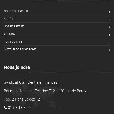
NOUS CONTACTER
ADHÉRER
NOTRE PRESSE
AGENDA
PLAN DU SITE
MOTEUR DE RECHERCHE
Nous joindre
Syndicat CGT Centrale Finances
Bâtiment Necker - Télédoc 712 - 120 rue de Bercy
75572 Paris Cedex 12
01 53 18 72 94