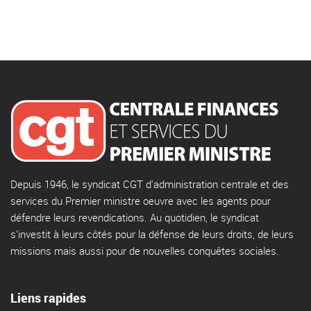
Depuis 1946, le syndicat CGT d'administration centrale et des
services du Premier ministre oeuvre avec les agents pour
défendre leurs revendications. Au quotidien, le syndicat
s'investit à leurs côtés pour la défense de leurs droits, de leurs
missions mais aussi pour de nouvelles conquêtes sociales.
Liens rapides