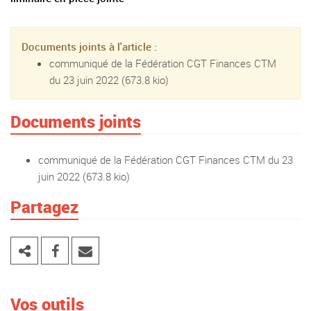
Documents joints à l'article :
communiqué de la Fédération CGT Finances CTM
du 23 juin 2022
(673.8 kio)
Documents joints
communiqué de la Fédération CGT Finances CTM du 23
juin 2022
(673.8 kio)
Partagez
Vos outils