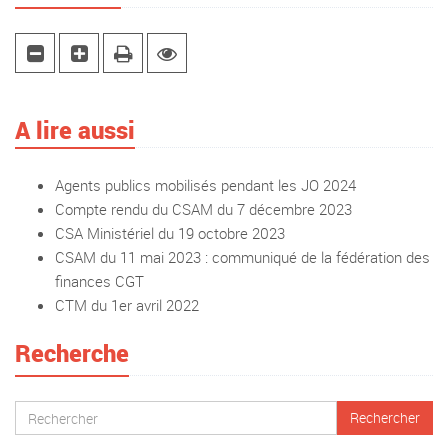
A lire aussi
Agents publics mobilisés pendant les JO 2024
Compte rendu du CSAM du 7 décembre 2023
CSA Ministériel du 19 octobre 2023
CSAM du 11 mai 2023 : communiqué de la fédération des
finances CGT
CTM du 1er avril 2022
Recherche