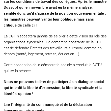
sur les conditions de travail des collègues. Après le ministre
Dussopt qui en novembre avait eu la même analyse, il
semble donc qu’il s’agisse de la position gouvernementale :
les ministres peuvent vanter leur politique mais sans
critique de celle ci !
La CGT n’acceptera jamais de se plier à cette vision du rôle des
organisations syndicales ! La démarche constante de la CGT
est de défendre l’intérêt des travailleurs au travail comme en
dehors (santé, logement, retraite, éducation....).
Cette conception de la démocratie sociale a conduit la CGT à
quitter la séance.
Nous ne pouvons tolérer de participer à un dialogue social
qui interdit la liberté d’expression, la liberté syndicale et la
liberté d’opinion !
Lire l’intégralité du communiqué et de la déclaration
liminaire en pièce jointe