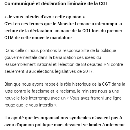
Communiqué et déclaration liminaire de la CGT
« Je vous interdis d’avoir cette opinion »
C’est en ces termes que le Ministre Lemaire a interrompu la
lecture de la déclaration liminaire de la CGT lors du premier
CTM de cette nouvelle mandature.
Dans celle ci nous pointions la responsabilité de la politique
gouvernementale dans la banalisation des idées du
Rassemblement national et l’élection de 89 députés RN contre
seulement 8 aux élections législatives de 2017.
Bien que nous ayons rappelé le rôle historique de la CGT dans la
lutte contre le fascisme et le racisme, le ministre nous a une
nouvelle fois interrompu avec un « Vous avez franchi une ligne
rouge que je vous interdis ».
Il a ajouté que les organisations syndicales n’avaient pas à
avoir d’opinion politique mais devaient se limiter à intervenir