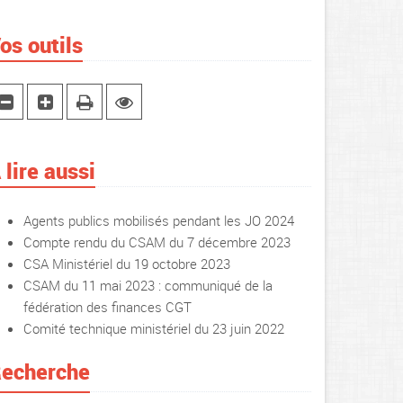
os outils
 lire aussi
Agents publics mobilisés pendant les JO 2024
Compte rendu du CSAM du 7 décembre 2023
CSA Ministériel du 19 octobre 2023
CSAM du 11 mai 2023 : communiqué de la
fédération des finances CGT
Comité technique ministériel du 23 juin 2022
echerche