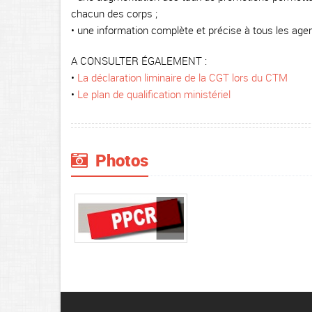
chacun des corps ;
• une information complète et précise à tous les age
A CONSULTER ÉGALEMENT :
•
La déclaration liminaire de la CGT lors du CTM
•
Le plan de qualification ministériel
Photos