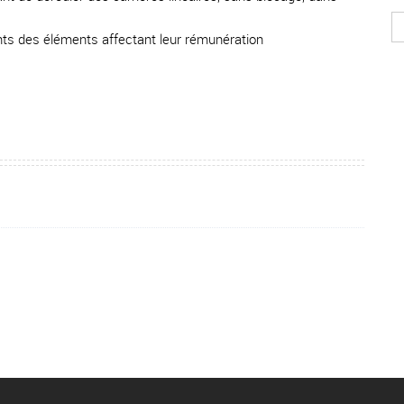
nts des éléments affectant leur rémunération