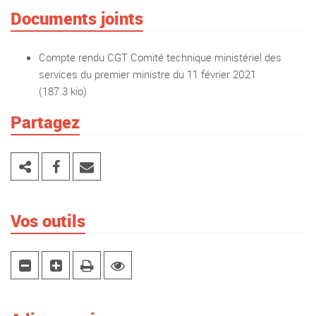
Documents joints
Compte rendu CGT Comité technique ministériel des
services du premier ministre du 11 février 2021
(187.3 kio)
Partagez
Vos outils