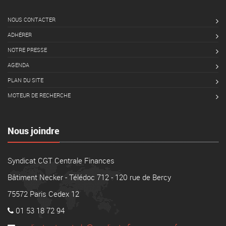
NOUS CONTACTER
ADHÉRER
NOTRE PRESSE
AGENDA
PLAN DU SITE
MOTEUR DE RECHERCHE
Nous joindre
Syndicat CGT Centrale Finances
Bâtiment Necker - Télédoc 712 - 120 rue de Bercy
75572 Paris Cedex 12
01 53 18 72 94