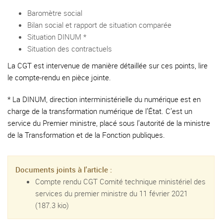
Baromètre social
Bilan social et rapport de situation comparée
Situation DINUM *
Situation des contractuels
La CGT est intervenue de manière détaillée sur ces points, lire
le compte-rendu en pièce jointe.
* La DINUM, direction interministérielle du numérique est en
charge de la transformation numérique de l’État. C’est un
service du Premier ministre, placé sous l’autorité de la ministre
de la Transformation et de la Fonction publiques.
Documents joints à l'article :
Compte rendu CGT Comité technique ministériel des
services du premier ministre du 11 février 2021
(187.3 kio)