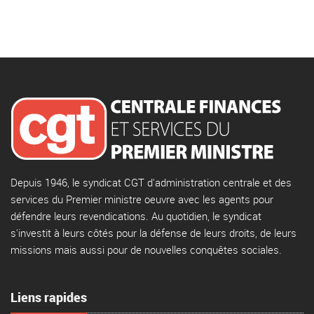
Depuis 1946, le syndicat CGT d'administration centrale et des
services du Premier ministre oeuvre avec les agents pour
défendre leurs revendications. Au quotidien, le syndicat
s'investit à leurs côtés pour la défense de leurs droits, de leurs
missions mais aussi pour de nouvelles conquêtes sociales.
Liens rapides