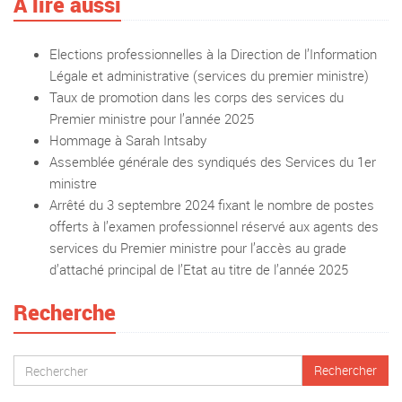
A lire aussi
Elections professionnelles à la Direction de l’Information
Légale et administrative (services du premier ministre)
Taux de promotion dans les corps des services du
Premier ministre pour l’année 2025
Hommage à Sarah Intsaby
Assemblée générale des syndiqués des Services du 1er
ministre
Arrêté du 3 septembre 2024 fixant le nombre de postes
offerts à l’examen professionnel réservé aux agents des
services du Premier ministre pour l’accès au grade
d’attaché principal de l’Etat au titre de l’année 2025
Recherche