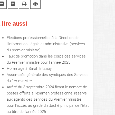
 lire aussi
Elections professionnelles à la Direction de
l’Information Légale et administrative (services
du premier ministre)
Taux de promotion dans les corps des services
du Premier ministre pour l’année 2025
Hommage à Sarah Intsaby
Assemblée générale des syndiqués des Services
du 1er ministre
Arrêté du 3 septembre 2024 fixant le nombre de
postes offerts à l’examen professionnel réservé
aux agents des services du Premier ministre
pour l’accès au grade d’attaché principal de l’Etat
au titre de l’année 2025