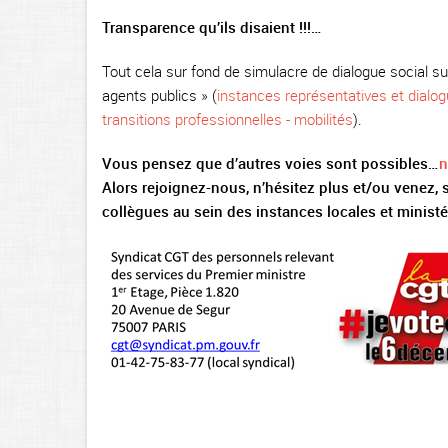
Transparence qu’ils disaient !!!…
Tout cela sur fond de simulacre de dialogue social sur
agents publics » (
instances représentatives et dialog
transitions professionnelles - mobilités
).
Vous pensez que d’autres voies sont possibles…
n
Alors rejoignez-nous, n’hésitez plus et/ou venez, s
collègues au sein des instances locales et ministér