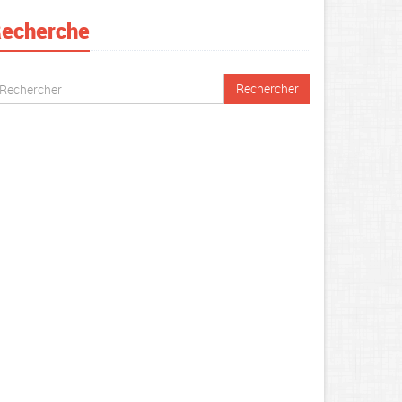
echerche