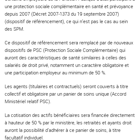
une protection sociale complémentaire en santé et prévoyance
depuis 2007 (Décret 2007-1373 du 19 septembre 2007)
(dispositif de référencement), ce qui n’est pas le cas au sein
des SPM.
Ce dispositif de référencement sera remplacé par de nouveaux
dispositifs de PSC (Protection Sociale Complémentaire) qui
auront des caractéristiques de santé similaires à celles des
salariés de droit privé, notamment un caractère obligatoire et
une participation employeur au minimum de 50 %.
Les agents (titulaires et contractuels) seront couverts à titre
collectif et obligatoire par un panier de soins unique (Accord
Ministériel relatif PSC).
La cotisation des actifs bénéficiaires sera financée directement
à hauteur de 50 % par le ministère, les retraités et ayants droit
auront la possibilité d’adhérer à ce panier de soins, à titre
facultatif individuel.