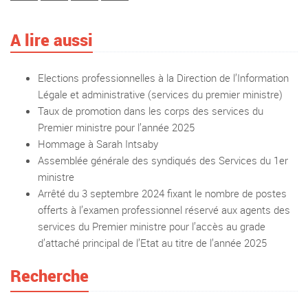
A lire aussi
Elections professionnelles à la Direction de l’Information
Légale et administrative (services du premier ministre)
Taux de promotion dans les corps des services du
Premier ministre pour l’année 2025
Hommage à Sarah Intsaby
Assemblée générale des syndiqués des Services du 1er
ministre
Arrêté du 3 septembre 2024 fixant le nombre de postes
offerts à l’examen professionnel réservé aux agents des
services du Premier ministre pour l’accès au grade
d’attaché principal de l’Etat au titre de l’année 2025
Recherche