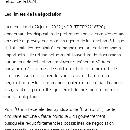
retour de la DSAF.
Les limites de la négociation
La circulaire du 29 juillet 2022 (NOR :TFPF2221872C)
concernant les dispositifs de protection sociale complémentaire
en santé et prévoyance pour les agents de la Fonction Publique
d’État limite les possibilités de négociation sur certains points
importants. Elle refuse notamment l’ouverture de discussions
sur un taux de cotisation employeur supérieur à 50 %, de
nouveaux mécanismes de solidarité et elle recommande de
« ne pas inscrire le panier de soins dans le champ de la
négociation ». Elle recommande également de ne pas financer
les garanties optionnelles qui seront définies pour le premier
contrat obligatoire.
Pour l’Union Fédérale des Syndicats de l’État (UFSE), cette
circulaire est une « faute politique » du gouvernement
puisqu’elle réduit fortement les possibilités de négociation