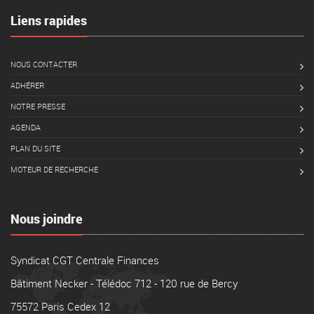
Liens rapides
NOUS CONTACTER
ADHÉRER
NOTRE PRESSE
AGENDA
PLAN DU SITE
MOTEUR DE RECHERCHE
Nous joindre
Syndicat CGT Centrale Finances
Bâtiment Necker - Télédoc 712 - 120 rue de Bercy
75572 Paris Cedex 12