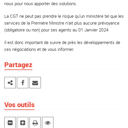
nous pour nous apporter des solutions.
La CGT ne peut pas prendre le risque qu’un ministère tel que les
services de la Première Ministre n’ait plus aucune prévoyance
(obligatoire ou non) pour ses agents au 01 Janvier 2024.
Il est donc important de suivre de près les développements de
ces négociations et de vous informer.
Partagez
Vos outils