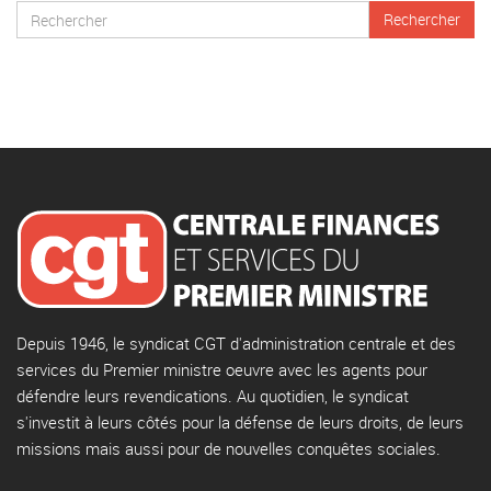
Depuis 1946, le syndicat CGT d'administration centrale et des
services du Premier ministre oeuvre avec les agents pour
défendre leurs revendications. Au quotidien, le syndicat
s'investit à leurs côtés pour la défense de leurs droits, de leurs
missions mais aussi pour de nouvelles conquêtes sociales.