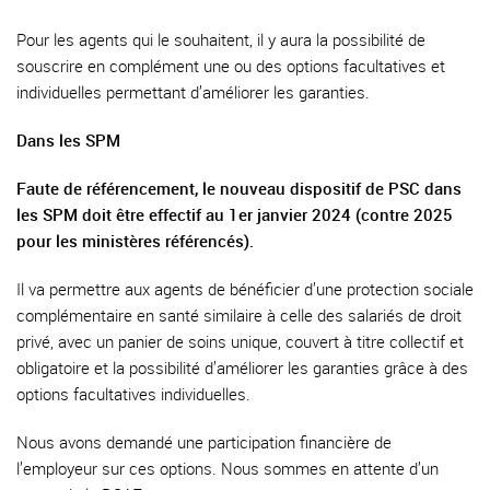
Pour les agents qui le souhaitent, il y aura la possibilité de
souscrire en complément une ou des options facultatives et
individuelles permettant d’améliorer les garanties.
Dans les SPM
Faute de référencement, le nouveau dispositif de PSC dans
les SPM doit être effectif au 1er janvier 2024 (contre 2025
pour les ministères référencés).
Il va permettre aux agents de bénéficier d’une protection sociale
complémentaire en santé similaire à celle des salariés de droit
privé, avec un panier de soins unique, couvert à titre collectif et
obligatoire et la possibilité d’améliorer les garanties grâce à des
options facultatives individuelles.
Nous avons demandé une participation financière de
l’employeur sur ces options. Nous sommes en attente d’un