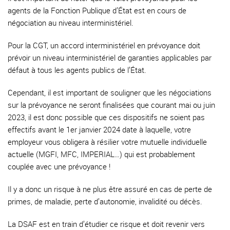
agents de la Fonction Publique d’État est en cours de
négociation au niveau interministériel.
Pour la CGT, un accord interministériel en prévoyance doit
prévoir un niveau interministériel de garanties applicables par
défaut à tous les agents publics de l’État.
Cependant, il est important de souligner que les négociations
sur la prévoyance ne seront finalisées que courant mai ou juin
2023, il est donc possible que ces dispositifs ne soient pas
effectifs avant le 1er janvier 2024 date à laquelle, votre
employeur vous obligera à résilier votre mutuelle individuelle
actuelle (MGFI, MFC, IMPERIAL…) qui est probablement
couplée avec une prévoyance !
Il y a donc un risque à ne plus être assuré en cas de perte de
primes, de maladie, perte d’autonomie, invalidité ou décès.
La DSAF est en train d’étudier ce risque et doit revenir vers