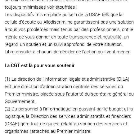
toujours minimisées voir étouffées !
Les dispositifs mis en place au sein de la DSAF tels que la
cellule d’écoute ou Allodiscrim, ne garantissent pas une solution
à tous vos problèmes mais tenus par des professionnels, ont le
mérite de vous donner en toute transparence et neutralité, un
regard, un soutien et un suivi approfondi de votre situation.
Libre ensuite, à chacun, de décider de l’action qu’il veut mener.
La CGT est là pour vous soutenir
(1) La direction de l’information légale et administrative (DILA)
est une direction d’administration centrale des services du
Premier ministre, placée sous l’autorité du secrétaire général du
Gouvernement.
(2) Du personnel à l’informatique, en passant par le budget et la
logistique, la Direction des services administratifs et financiers
(DSAF) gère tout ce qui est relatif au soutien des services et
organismes rattachés au Premier ministre.