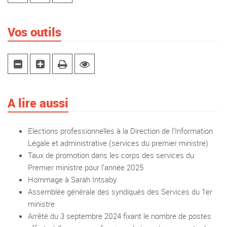
Vos outils
A lire aussi
Elections professionnelles à la Direction de l’Information
Légale et administrative (services du premier ministre)
Taux de promotion dans les corps des services du
Premier ministre pour l’année 2025
Hommage à Sarah Intsaby
Assemblée générale des syndiqués des Services du 1er
ministre
Arrêté du 3 septembre 2024 fixant le nombre de postes