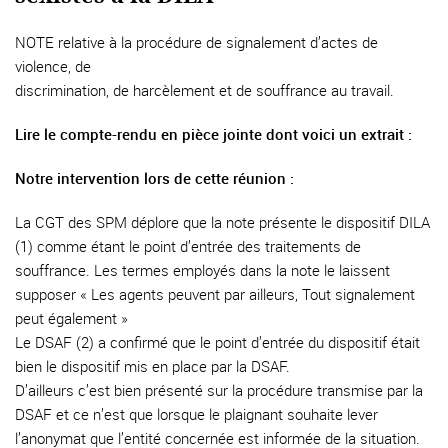
NOTE relative à la procédure de signalement d’actes de
violence, de
discrimination, de harcèlement et de souffrance au travail.
Lire le compte-rendu en pièce jointe dont voici un extrait :
Notre intervention lors de cette réunion :
La CGT des SPM déplore que la note présente le dispositif DILA
(1) comme étant le point d’entrée des traitements de
souffrance. Les termes employés dans la note le laissent
supposer « Les agents peuvent par ailleurs, Tout signalement
peut également »
Le DSAF (2) a confirmé que le point d’entrée du dispositif était
bien le dispositif mis en place par la DSAF.
D’ailleurs c’est bien présenté sur la procédure transmise par la
DSAF et ce n’est que lorsque le plaignant souhaite lever
l’anonymat que l’entité concernée est informée de la situation.