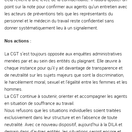
point sur la note pour confirmer aux agents qu’un entretien avec
les acteurs de préventions tels que les représentants du
personnel et le médecin du travail reste confidentiel sans
donner systématiquement lieu à un signalement.
Nos actions :
La CGT s’est toujours opposée aux enquêtes administratives
menées par et au sein des entités du plaignant. Elle œuvre à
chaque instance pour qu’il y ait davantage de transparence et
de neutralité sur les sujets majeurs que sont la discrimination,
le harcèlement moral, sexuel et l’égalité entre les femmes et les
hommes.
La CGT continue à soutenir, orienter et accompagner les agents
en situation de souffrance au travail.
Nous refusons que les situations individuelles soient traitées
exclusivement dans leur structure et en l’absence de toute
neutralité. Avec ce nouveau dispositif, aujourd’hui à la DILA et
demain dans d’autres entités, les situations seront encore et