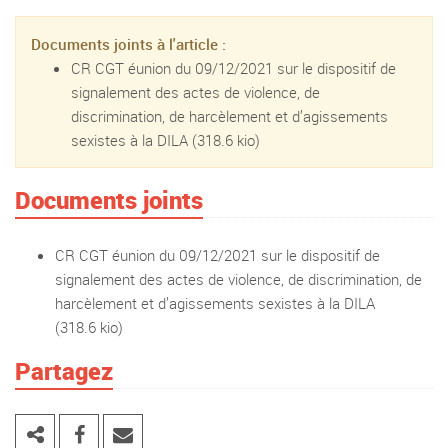
Documents joints à l'article :
CR CGT éunion du 09/12/2021 sur le dispositif de
signalement des actes de violence, de
discrimination, de harcèlement et d’agissements
sexistes à la DILA
(318.6 kio)
Documents joints
CR CGT éunion du 09/12/2021 sur le dispositif de
signalement des actes de violence, de discrimination, de
harcèlement et d’agissements sexistes à la DILA
(318.6 kio)
Partagez