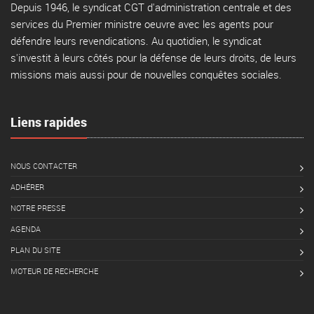
Depuis 1946, le syndicat CGT d'administration centrale et des
services du Premier ministre oeuvre avec les agents pour
défendre leurs revendications. Au quotidien, le syndicat
s'investit à leurs côtés pour la défense de leurs droits, de leurs
missions mais aussi pour de nouvelles conquêtes sociales.
Liens rapides
NOUS CONTACTER
ADHÉRER
NOTRE PRESSE
AGENDA
PLAN DU SITE
MOTEUR DE RECHERCHE