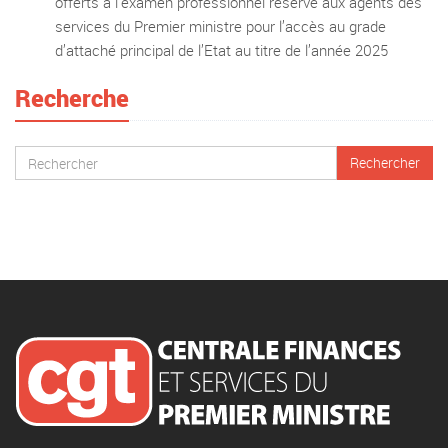
offerts à l’examen professionnel réservé aux agents des
services du Premier ministre pour l’accès au grade
d’attaché principal de l’Etat au titre de l’année 2025
Recherche