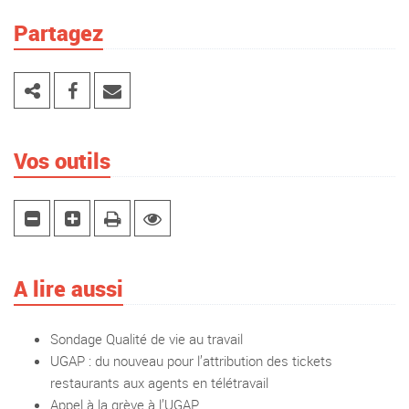
Partagez
Vos outils
A lire aussi
Sondage Qualité de vie au travail
UGAP : du nouveau pour l’attribution des tickets
restaurants aux agents en télétravail
Appel à la grève à l’UGAP