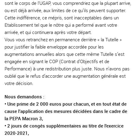
sont le corps de l’UGAP, vous comprendriez que la plupart arrive,
ou est déjà arrivée, aux limites de ce qu’ils peuvent supporter.
Cette indifférence, ce mépris, sont inacceptables dans un
Etablissement tel que le nôtre qui a performé avant votre
arrivée, et qui continuera après votre départ.
Vous vous retranchez en permanence derrière « la Tutelle »
pour justifier la faible enveloppe accordée pour les
augmentations annuelles alors que cette même Tutelle s’est
engagée en signant le COP (Contrat d’Objectifs et de
Performance) à une redistribution plus juste. Nous n’avons pas
oublié que le refus d’accorder une augmentation générale est
votre décision.
Nous demandons :
• Une prime de 2 000 euros pour chacun, et en tout état de
cause l’application des mesures décidées dans le cadre de
la PEPA Macron 3,
• 2 jours de congés supplémentaires au titre de l’exercice
2020-2021,