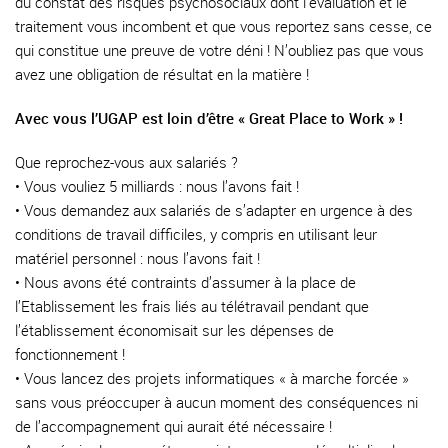
du constat des risques psychosociaux dont l’évaluation et le
traitement vous incombent et que vous reportez sans cesse, ce
qui constitue une preuve de votre déni ! N’oubliez pas que vous
avez une obligation de résultat en la matière !
Avec vous l’UGAP est loin d’être « Great Place to Work » !
Que reprochez-vous aux salariés ?
• Vous vouliez 5 milliards : nous l’avons fait !
• Vous demandez aux salariés de s’adapter en urgence à des
conditions de travail difficiles, y compris en utilisant leur
matériel personnel : nous l’avons fait !
• Nous avons été contraints d’assumer à la place de
l’Etablissement les frais liés au télétravail pendant que
l’établissement économisait sur les dépenses de
fonctionnement !
• Vous lancez des projets informatiques « à marche forcée »
sans vous préoccuper à aucun moment des conséquences ni
de l’accompagnement qui aurait été nécessaire !