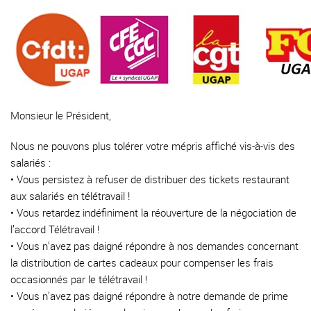
Monsieur le Président,
Nous ne pouvons plus tolérer votre mépris affiché vis-à-vis des
salariés :
• Vous persistez à refuser de distribuer des tickets restaurant
aux salariés en télétravail !
• Vous retardez indéfiniment la réouverture de la négociation de
l’accord Télétravail !
• Vous n’avez pas daigné répondre à nos demandes concernant
la distribution de cartes cadeaux pour compenser les frais
occasionnés par le télétravail !
• Vous n’avez pas daigné répondre à notre demande de prime