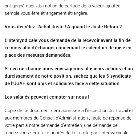
ont gagné quoi ? La notion de partage de la valeur ajoutée
semble vous être étrangement étrangère.
Vous décrétez l’Achat Juste ! A quand le Juste Retour ?
L’Intersyndicale vous demande de la recevoir avant la fin de
ce mois afin d’échanger concernant le calendrier de mise en
place des mesures demandées.
Si rien ne change nous envisagerons plusieurs actions et un
durcissement de notre position, sachez que les 5 syndicats
de l’UGAP sont unis et solidaires face à cette situation.
Les salariés peuvent compter sur nous !
Copie de ce document sera adressée à l’inspection du Travail et
aux membres du Conseil d’Administration ; faute de réponse de
votre part à notre demande d’entretien, une demande de
rendez-vous sera faite auprès de la Tutelle par l’Intersyndicale.