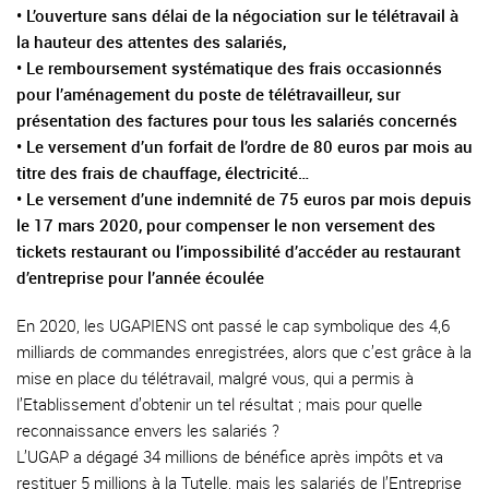
• L’ouverture sans délai de la négociation sur le télétravail à
la hauteur des attentes des salariés,
• Le remboursement systématique des frais occasionnés
pour l’aménagement du poste de télétravailleur, sur
présentation des factures pour tous les salariés concernés
• Le versement d’un forfait de l’ordre de 80 euros par mois au
titre des frais de chauffage, électricité…
• Le versement d’une indemnité de 75 euros par mois depuis
le 17 mars 2020, pour compenser le non versement des
tickets restaurant ou l’impossibilité d’accéder au restaurant
d’entreprise pour l’année écoulée
En 2020, les UGAPIENS ont passé le cap symbolique des 4,6
milliards de commandes enregistrées, alors que c’est grâce à la
mise en place du télétravail, malgré vous, qui a permis à
l’Etablissement d’obtenir un tel résultat ; mais pour quelle
reconnaissance envers les salariés ?
L’UGAP a dégagé 34 millions de bénéfice après impôts et va
restituer 5 millions à la Tutelle, mais les salariés de l’Entreprise