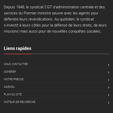
Depuis 1946, le syndicat CGT d'administration centrale et des
services du Premier ministre oeuvre avec les agents pour
défendre leurs revendications. Au quotidien, le syndicat
s'investit à leurs côtés pour la défense de leurs droits, de leurs
missions mais aussi pour de nouvelles conquêtes sociales.
Liens rapides
NOUS CONTACTER
ADHÉRER
NOTRE PRESSE
AGENDA
PLAN DU SITE
MOTEUR DE RECHERCHE