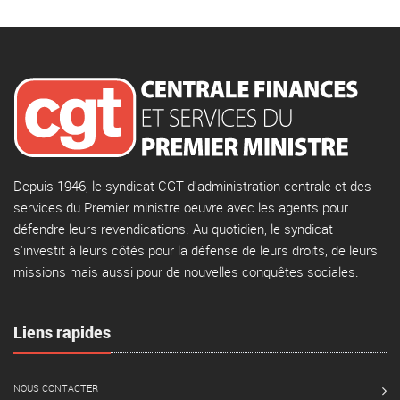
Depuis 1946, le syndicat CGT d'administration centrale et des
services du Premier ministre oeuvre avec les agents pour
défendre leurs revendications. Au quotidien, le syndicat
s'investit à leurs côtés pour la défense de leurs droits, de leurs
missions mais aussi pour de nouvelles conquêtes sociales.
Liens rapides
NOUS CONTACTER