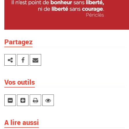
Partagez
Vos outils
A lire aussi