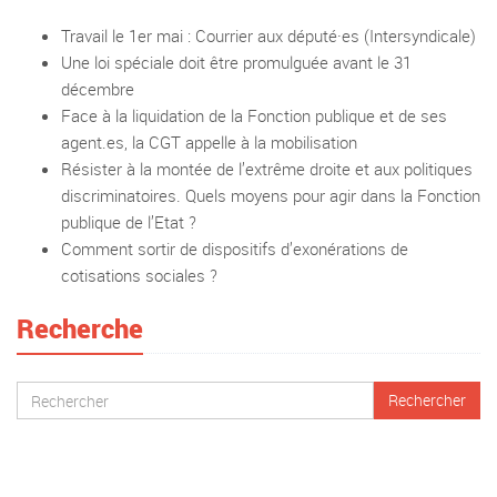
Travail le 1er mai : Courrier aux député·es (Intersyndicale)
Une loi spéciale doit être promulguée avant le 31
décembre
Face à la liquidation de la Fonction publique et de ses
agent.es, la CGT appelle à la mobilisation
Résister à la montée de l’extrême droite et aux politiques
discriminatoires. Quels moyens pour agir dans la Fonction
publique de l’Etat ?
Comment sortir de dispositifs d’exonérations de
cotisations sociales ?
Recherche