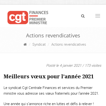
Navig
Actions revendicatives
Syndicat
Actions revendicatives
Posté le 4 janvier 2021 / 173 visites
Meilleurs vœux pour l’année 2021
Le syndicat Cgt Centrale Finances et services du Premier
ministre vous adresse ses vœux fraternels pour l’année 2021.
Une année qui s’annonce riche en luttes et défis à relever !