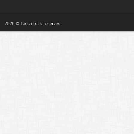
2026 © Tous droits réservés.