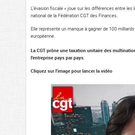
L’évasion fiscale « joue sur les différences entre les 
national de la Fédération CGT des Finances.
Elle représente un manque à gagner de 100 milliards d
européenne.
La CGT prône une taxation unitaire des multination
l’entreprise pays par pays.
Cliquez sur l’image pour lancer la vidéo