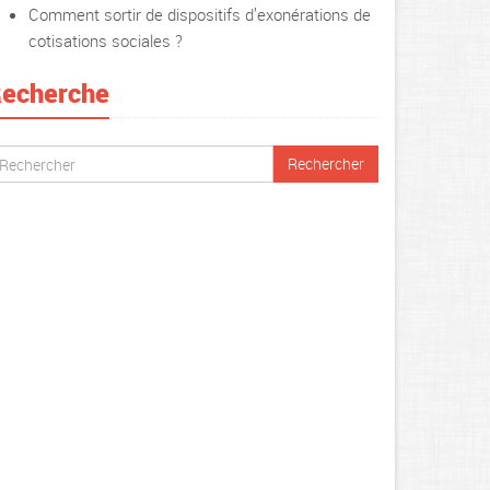
Comment sortir de dispositifs d’exonérations de
cotisations sociales ?
echerche