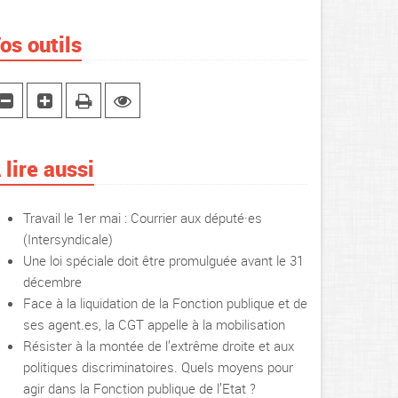
os outils
 lire aussi
Travail le 1er mai : Courrier aux député·es
(Intersyndicale)
Une loi spéciale doit être promulguée avant le 31
décembre
Face à la liquidation de la Fonction publique et de
ses agent.es, la CGT appelle à la mobilisation
Résister à la montée de l’extrême droite et aux
politiques discriminatoires. Quels moyens pour
agir dans la Fonction publique de l’Etat ?