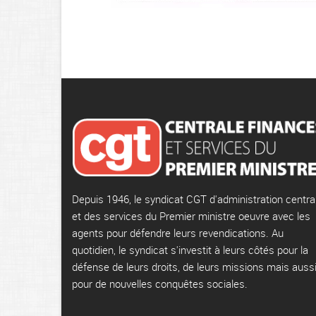
Depuis 1946, le syndicat CGT d'administration centra
et des services du Premier ministre oeuvre avec les
agents pour défendre leurs revendications. Au
quotidien, le syndicat s'investit à leurs côtés pour la
défense de leurs droits, de leurs missions mais auss
pour de nouvelles conquêtes sociales.