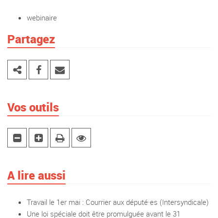
webinaire
Partagez
Vos outils
A lire aussi
Travail le 1er mai : Courrier aux député·es (Intersyndicale)
Une loi spéciale doit être promulguée avant le 31