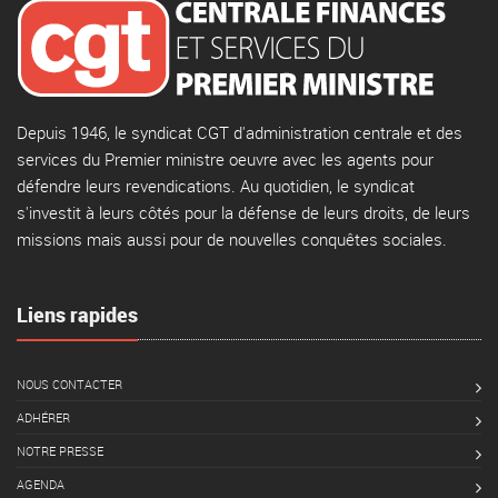
Depuis 1946, le syndicat CGT d'administration centrale et des
services du Premier ministre oeuvre avec les agents pour
défendre leurs revendications. Au quotidien, le syndicat
s'investit à leurs côtés pour la défense de leurs droits, de leurs
missions mais aussi pour de nouvelles conquêtes sociales.
Liens rapides
NOUS CONTACTER
ADHÉRER
NOTRE PRESSE
AGENDA