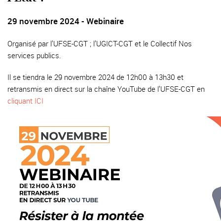
29 novembre 2024 - Webinaire
Organisé par l’UFSE-CGT ; l’UGICT-CGT et le Collectif Nos
services publics.
Il se tiendra le 29 novembre 2024 de 12h00 à 13h30 et
retransmis en direct sur la chaîne YouTube de l’UFSE-CGT en
cliquant ICI