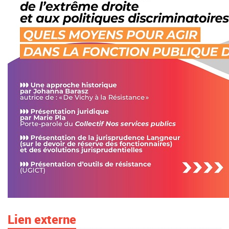
Lien externe