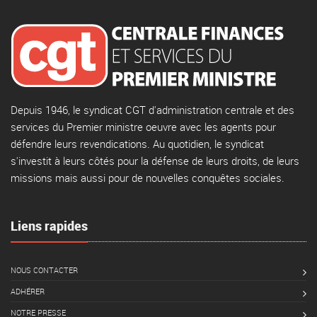
Depuis 1946, le syndicat CGT d'administration centrale et des
services du Premier ministre oeuvre avec les agents pour
défendre leurs revendications. Au quotidien, le syndicat
s'investit à leurs côtés pour la défense de leurs droits, de leurs
missions mais aussi pour de nouvelles conquêtes sociales.
Liens rapides
NOUS CONTACTER
ADHÉRER
NOTRE PRESSE