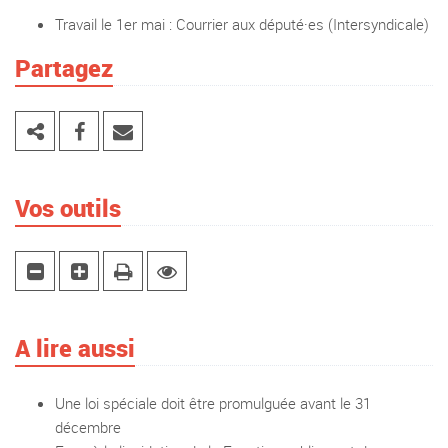
Travail le 1er mai : Courrier aux député·es (Intersyndicale)
Partagez
Vos outils
A lire aussi
Une loi spéciale doit être promulguée avant le 31
décembre