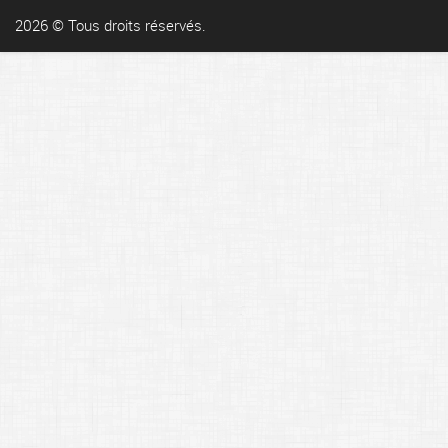
2026 © Tous droits réservés.