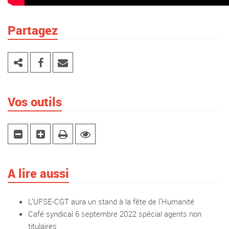
Partagez
Vos outils
A lire aussi
L’UFSE-CGT aura un stand à la fête de l’Humanité
Café syndical 6 septembre 2022 spécial agents non
titulaires