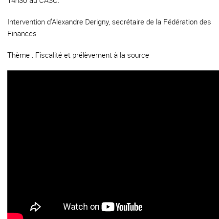
14h30 au CASC.
Intervention d’Alexandre Derigny, secrétaire de la Fédération des
Finances
Thème : Fiscalité et prélèvement à la source