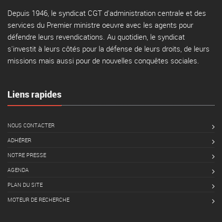
Depuis 1946, le syndicat CGT d'administration centrale et des
services du Premier ministre oeuvre avec les agents pour
défendre leurs revendications. Au quotidien, le syndicat
s'investit à leurs côtés pour la défense de leurs droits, de leurs
missions mais aussi pour de nouvelles conquêtes sociales.
Liens rapides
NOUS CONTACTER
ADHÉRER
NOTRE PRESSE
AGENDA
PLAN DU SITE
MOTEUR DE RECHERCHE