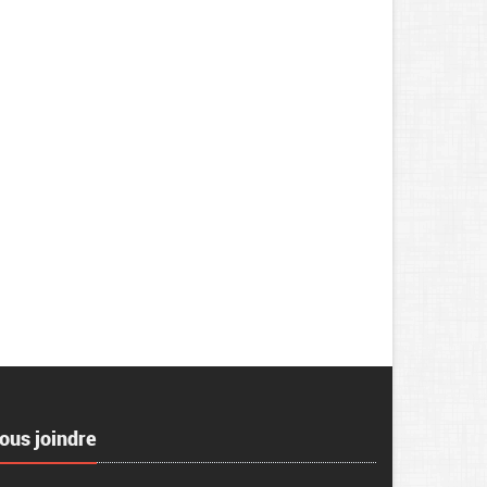
ous joindre