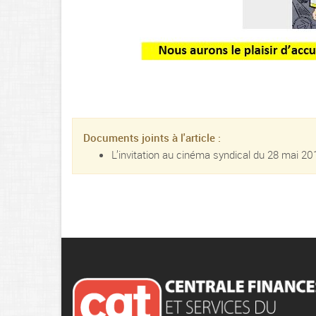
Documents joints à l'article :
L’invitation au cinéma syndical du 28 mai 20