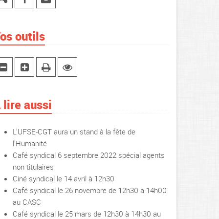
os outils
 lire aussi
L’UFSE-CGT aura un stand à la fête de
l’Humanité
Café syndical 6 septembre 2022 spécial agents
non titulaires
Ciné syndical le 14 avril à 12h30
Café syndical le 26 novembre de 12h30 à 14h00
au CASC
Café syndical le 25 mars de 12h30 à 14h30 au