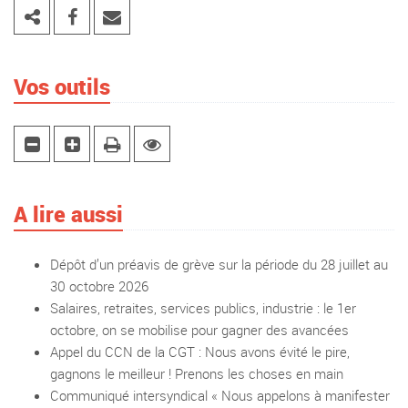
Vos outils
A lire aussi
Dépôt d’un préavis de grève sur la période du 28 juillet au
30 octobre 2026
Salaires, retraites, services publics, industrie : le 1er
octobre, on se mobilise pour gagner des avancées
Appel du CCN de la CGT : Nous avons évité le pire,
gagnons le meilleur ! Prenons les choses en main
Communiqué intersyndical « Nous appelons à manifester