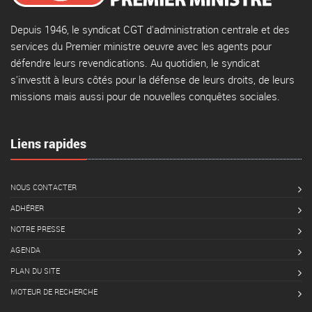
Depuis 1946, le syndicat CGT d'administration centrale et des
services du Premier ministre oeuvre avec les agents pour
défendre leurs revendications. Au quotidien, le syndicat
s'investit à leurs côtés pour la défense de leurs droits, de leurs
missions mais aussi pour de nouvelles conquêtes sociales.
Liens rapides
NOUS CONTACTER
ADHÉRER
NOTRE PRESSE
AGENDA
PLAN DU SITE
MOTEUR DE RECHERCHE