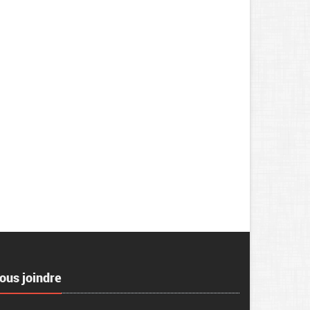
ous joindre