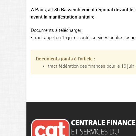
A Paris, à 13h Rassemblement régional devant le m
avant la manifestation unitaire.
Documents à télécharger
•Tract appel du 16 juin : santé, services publics, us
Documents joints à l'article :
tract fédération des finances pour le 16 juin