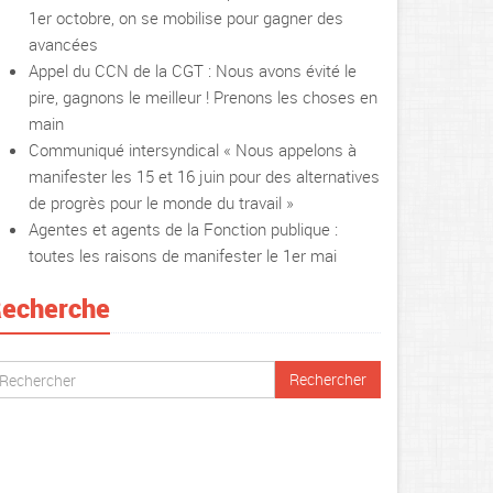
1er octobre, on se mobilise pour gagner des
avancées
Appel du CCN de la CGT : Nous avons évité le
pire, gagnons le meilleur ! Prenons les choses en
main
Communiqué intersyndical « Nous appelons à
manifester les 15 et 16 juin pour des alternatives
de progrès pour le monde du travail »
Agentes et agents de la Fonction publique :
toutes les raisons de manifester le 1er mai
echerche