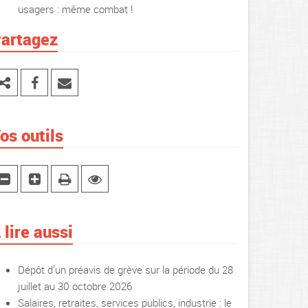
usagers : même combat !
artagez
os outils
 lire aussi
Dépôt d’un préavis de grève sur la période du 28
juillet au 30 octobre 2026
Salaires, retraites, services publics, industrie : le