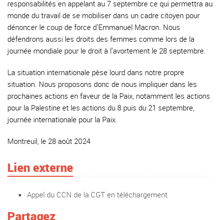
responsabilités en appelant au 7 septembre ce qui permettra au
monde du travail de se mobiliser dans un cadre citoyen pour
dénoncer le coup de force d’Emmanuel Macron. Nous
défendrons aussi les droits des femmes comme lors de la
journée mondiale pour le droit à l’avortement le 28 septembre.
La situation internationale pèse lourd dans notre propre
situation. Nous proposons donc de nous impliquer dans les
prochaines actions en faveur de la Paix, notamment les actions
pour la Palestine et les actions du 8 puis du 21 septembre,
journée internationale pour la Paix.
Montreuil, le 28 août 2024
Lien externe
Appel du CCN de la CGT en téléchargement
Partagez