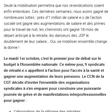
Seule la mobilisation permettra que nos revendications soient
enfin entendues. Ces dernières semaines, nous avons gagné de
nombreuses luttes : près d’1 million de salarié.e.s de l’action
sociale ont gagné des augmentations de salaire et des primes
pour le travail de nuit, les cheminots ont gagné 18 mois de
départ anticipé à la retraite, les danseurs des JOP le
doublement de leur salaire… Oui, se mobiliser ensemble change
la donne !
Le mardi 1er octobre, c’est le premier jour de débat sur le
budget à l’Assemblée nationale. Ce même jour, 9 syndicats
de retraité.e.s appellent à l’action pour l’accès à la santé et
gagner une augmentation de leurs pensions. Le CCN de la
CGT décide d’inviter l’ensemble des organisations
syndicales à s’en emparer pour construire une puissante
journée de grève et de manifestations interprofessionnelles
pour gagner :
L’abrogation de la réforme des retraites