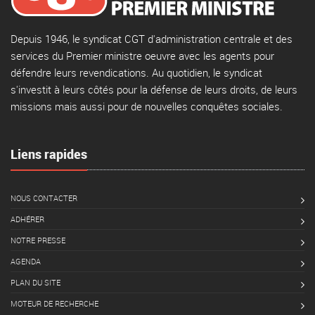
Depuis 1946, le syndicat CGT d'administration centrale et des
services du Premier ministre oeuvre avec les agents pour
défendre leurs revendications. Au quotidien, le syndicat
s'investit à leurs côtés pour la défense de leurs droits, de leurs
missions mais aussi pour de nouvelles conquêtes sociales.
Liens rapides
NOUS CONTACTER
ADHÉRER
NOTRE PRESSE
AGENDA
PLAN DU SITE
MOTEUR DE RECHERCHE