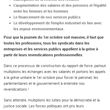
L’augmentation des salaires et des pensions et l’égalité
entre les femmes et les hommes
Le financement de nos services publics
Le développement de l’emploi industriel en lien avec
les enjeux environnementaux.
Pour que la journée du 1er octobre soit massive, il faut que
toutes les professions, tous les syndicats dans les
entreprises et les services publics appellent à la grève à
partir de leurs revendications professionnelles.
Dans ce processus de construction du rapport de force, partout
multiplions les échanges avec les salariés et portons les appels
à la grève unitaire le 1er octobre pour forcer le patronat, les
parlementaires et le gouvernement à entendre nos
revendications !
Sans attendre, multiplions les luttes pour la démocratie et la
justice sociale. Les forces politiques ont pris leurs