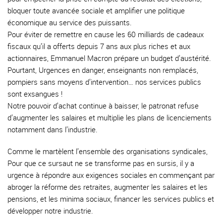
bloquer toute avancée sociale et amplifier une politique
économique au service des puissants.
Pour éviter de remettre en cause les 60 milliards de cadeaux
fiscaux qu’il a offerts depuis 7 ans aux plus riches et aux
actionnaires, Emmanuel Macron prépare un budget d’austérité.
Pourtant, Urgences en danger, enseignants non remplacés,
pompiers sans moyens d’intervention… nos services publics
sont exsangues !
Notre pouvoir d’achat continue à baisser, le patronat refuse
d’augmenter les salaires et multiplie les plans de licenciements
notamment dans l’industrie.
Comme le martèlent l’ensemble des organisations syndicales,
Pour que ce sursaut ne se transforme pas en sursis, il y a
urgence à répondre aux exigences sociales en commençant par
abroger la réforme des retraites, augmenter les salaires et les
pensions, et les minima sociaux, financer les services publics et
développer notre industrie.