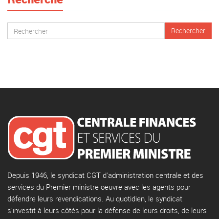
Depuis 1946, le syndicat CGT d'administration centrale et des
services du Premier ministre oeuvre avec les agents pour
défendre leurs revendications. Au quotidien, le syndicat
s'investit à leurs côtés pour la défense de leurs droits, de leurs