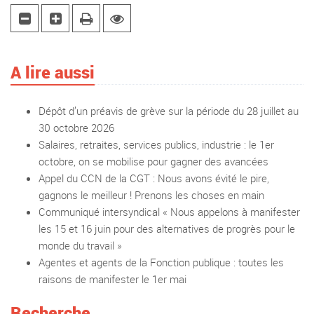
A lire aussi
Dépôt d’un préavis de grève sur la période du 28 juillet au
30 octobre 2026
Salaires, retraites, services publics, industrie : le 1er
octobre, on se mobilise pour gagner des avancées
Appel du CCN de la CGT : Nous avons évité le pire,
gagnons le meilleur ! Prenons les choses en main
Communiqué intersyndical « Nous appelons à manifester
les 15 et 16 juin pour des alternatives de progrès pour le
monde du travail »
Agentes et agents de la Fonction publique : toutes les
raisons de manifester le 1er mai
Recherche