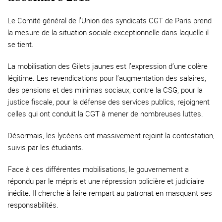
Le Comité général de l’Union des syndicats CGT de Paris prend
la mesure de la situation sociale exceptionnelle dans laquelle il
se tient.
La mobilisation des Gilets jaunes est l’expression d’une colère
légitime. Les revendications pour l’augmentation des salaires,
des pensions et des minimas sociaux, contre la CSG, pour la
justice fiscale, pour la défense des services publics, rejoignent
celles qui ont conduit la CGT à mener de nombreuses luttes.
Désormais, les lycéens ont massivement rejoint la contestation,
suivis par les étudiants.
Face à ces différentes mobilisations, le gouvernement a
répondu par le mépris et une répression policière et judiciaire
inédite. Il cherche à faire rempart au patronat en masquant ses
responsabilités.