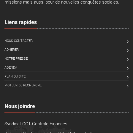
missions mais aussi pour de nouvelles conquêtes sociales.
Liens rapides
NOUS CONTACTER
ADHÉRER
NOTRE PRESSE
AGENDA
PLAN DU SITE
MOTEUR DE RECHERCHE
Nous joindre
Syndicat CGT Centrale Finances