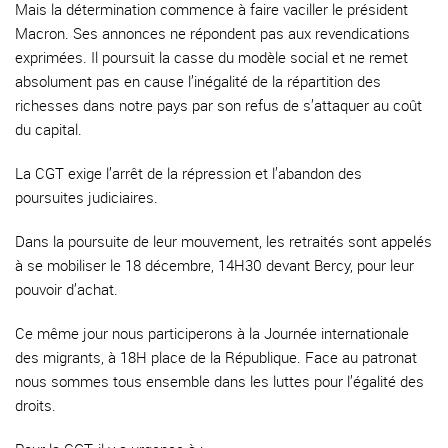
Mais la détermination commence à faire vaciller le président
Macron. Ses annonces ne répondent pas aux revendications
exprimées. Il poursuit la casse du modèle social et ne remet
absolument pas en cause l’inégalité de la répartition des
richesses dans notre pays par son refus de s’attaquer au coût
du capital.
La CGT exige l’arrêt de la répression et l’abandon des
poursuites judiciaires.
Dans la poursuite de leur mouvement, les retraités sont appelés
à se mobiliser le 18 décembre, 14H30 devant Bercy, pour leur
pouvoir d’achat.
Ce même jour nous participerons à la Journée internationale
des migrants, à 18H place de la République. Face au patronat
nous sommes tous ensemble dans les luttes pour l’égalité des
droits.