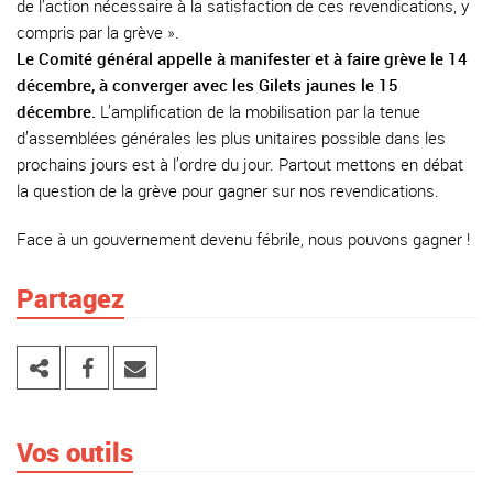
de l’action nécessaire à la satisfaction de ces revendications, y
compris par la grève ».
Le Comité général appelle à manifester et à faire grève le 14
décembre, à converger avec les Gilets jaunes le 15
décembre.
L’amplification de la mobilisation par la tenue
d’assemblées générales les plus unitaires possible dans les
prochains jours est à l’ordre du jour. Partout mettons en débat
la question de la grève pour gagner sur nos revendications.
Face à un gouvernement devenu fébrile, nous pouvons gagner !
Partagez
Vos outils