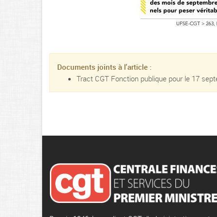
Documents joints à l'article :
Tract CGT Fonction publique pour le 17 se