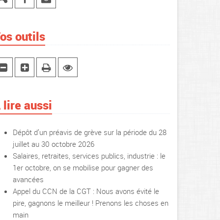
os outils
 lire aussi
Dépôt d’un préavis de grève sur la période du 28
juillet au 30 octobre 2026
Salaires, retraites, services publics, industrie : le
1er octobre, on se mobilise pour gagner des
avancées
Appel du CCN de la CGT : Nous avons évité le
pire, gagnons le meilleur ! Prenons les choses en
main