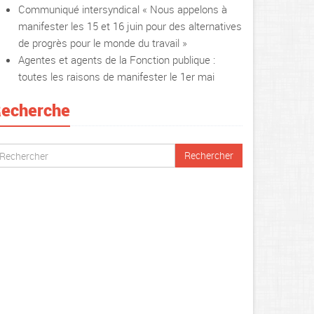
Communiqué intersyndical « Nous appelons à
manifester les 15 et 16 juin pour des alternatives
de progrès pour le monde du travail »
Agentes et agents de la Fonction publique :
toutes les raisons de manifester le 1er mai
echerche