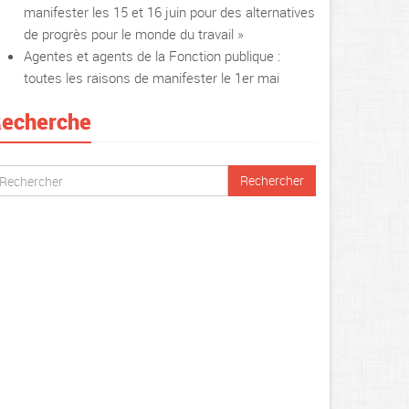
manifester les 15 et 16 juin pour des alternatives
de progrès pour le monde du travail »
Agentes et agents de la Fonction publique :
toutes les raisons de manifester le 1er mai
echerche