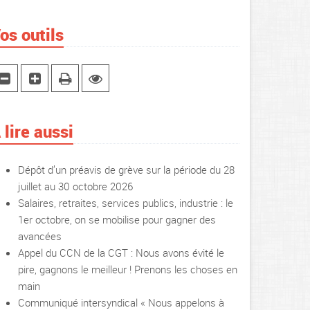
os outils
 lire aussi
Dépôt d’un préavis de grève sur la période du 28
juillet au 30 octobre 2026
Salaires, retraites, services publics, industrie : le
1er octobre, on se mobilise pour gagner des
avancées
Appel du CCN de la CGT : Nous avons évité le
pire, gagnons le meilleur ! Prenons les choses en
main
Communiqué intersyndical « Nous appelons à