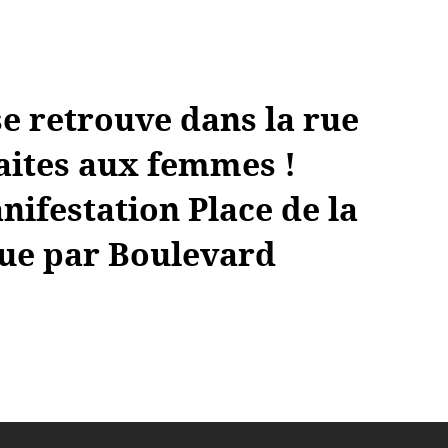
e retrouve dans la rue
faites aux femmes !
ifestation Place de la
ue par Boulevard