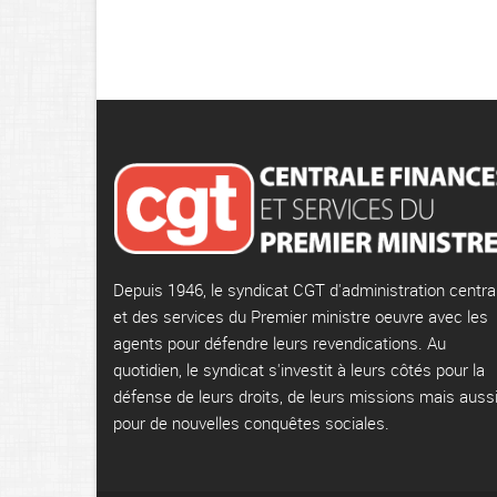
Depuis 1946, le syndicat CGT d'administration centra
et des services du Premier ministre oeuvre avec les
agents pour défendre leurs revendications. Au
quotidien, le syndicat s'investit à leurs côtés pour la
défense de leurs droits, de leurs missions mais auss
pour de nouvelles conquêtes sociales.