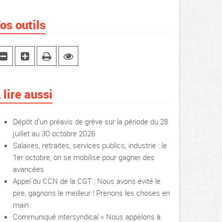
os outils
 lire aussi
Dépôt d’un préavis de grève sur la période du 28
juillet au 30 octobre 2026
Salaires, retraites, services publics, industrie : le
1er octobre, on se mobilise pour gagner des
avancées
Appel du CCN de la CGT : Nous avons évité le
pire, gagnons le meilleur ! Prenons les choses en
main
Communiqué intersyndical « Nous appelons à