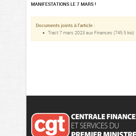
MANIFESTATIONS LE 7 MARS !
Documents joints à l'article :
Tract 7 mars 2023 aux Finances
(745.5 kio)