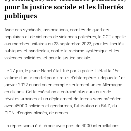
pour la justice sociale et les libertés
publiques
Avec des syndicats, associations, comités de quartiers
populaires et de victimes de violences policières, la CGT appelle
aux marches unitaires du 23 septembre 2023, pour les libertés
publiques et syndicales, contre le racisme systémique et les
violences policières, et pour la justice sociale.
Le 27 juin, le jeune Nahel était tué par la police. Il était la 15e
victime d’un tir mortel pour « refus d’obtempérer » depuis le 1er
janvier 2022 quand on en compte seulement un en Allemagne
en dix ans. Cette exécution a entrainé plusieurs nuits de
révoltes urbaines et un déploiement de forces sans précédent
avec 45000 policiers et gendarmes, l’utilisation du RAID, du
GIGN, d’engins blindés, de drones…
La répression a été féroce avec près de 4000 interpellations