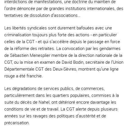
interdictions de manifestations, une doctrine du maintien de
l’ordre dénoncée par de grandes institutions internationales, des
tentatives de dissolution d’associations…
Les libertés syndicales sont durement bafouées avec une
criminalisation toujours plus forte des actions - en particulier
celles de la CGT - et qui s’accélère depuis le passage en force
de la réforme des retraites. La convocation par les gendarmes
de Sébastien Menesplier membre de la direction nationale de la
CGT, ou la mise en examen de David Bodin, secrétaire de l’Union
Départementale CGT des Deux-Sèvres, montrent qu’une ligne
rouge a été franchie.
Les dégradations de services publics, de commerces,
particulièrement dans les quartiers populaires, commises à la
suite du décès de Nahel, ont détérioré encore davantage les
conditions de vie et de travail. La CGT alerte depuis plusieurs
années sur les ravages des politiques d’austérité et de
précarisation.