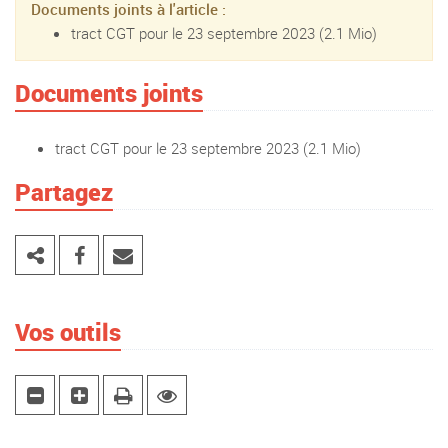
Documents joints à l'article :
tract CGT pour le 23 septembre 2023
(2.1 Mio)
Documents joints
tract CGT pour le 23 septembre 2023
(2.1 Mio)
Partagez
Vos outils