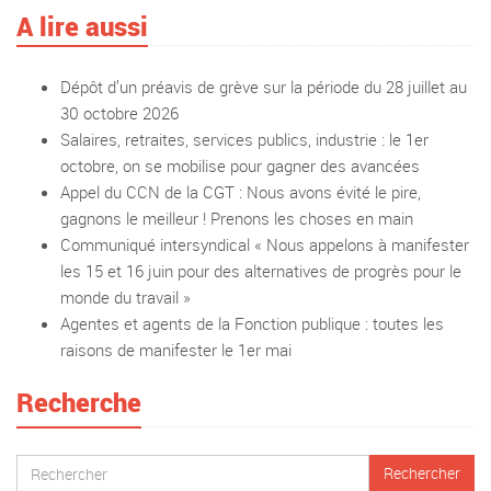
A lire aussi
Dépôt d’un préavis de grève sur la période du 28 juillet au
30 octobre 2026
Salaires, retraites, services publics, industrie : le 1er
octobre, on se mobilise pour gagner des avancées
Appel du CCN de la CGT : Nous avons évité le pire,
gagnons le meilleur ! Prenons les choses en main
Communiqué intersyndical « Nous appelons à manifester
les 15 et 16 juin pour des alternatives de progrès pour le
monde du travail »
Agentes et agents de la Fonction publique : toutes les
raisons de manifester le 1er mai
Recherche