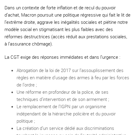
Dans un contexte de forte inflation et de recul du pouvoir
d’achat, Macron poursuit une politique régressive qui fait le lit de
l’extrême droite, aggrave les inégalités sociales et piétine notre
modèle social en stigmatisant les plus faibles avec des
réformes destructrices (accès réduit aux prestations sociales,
à l’assurance chômage).
La CGT exige des réponses immédiates et dans l’urgence :
Abrogation de la loi de 2017 sur l’assouplissement des
règles en matière d’usage des armes à feu par les forces
de l’ordre ;
Une réforme en profondeur de la police, de ses
techniques d’intervention et de son armement ;
Le remplacement de l’IGPN par un organisme
indépendant de la hiérarchie policière et du pouvoir
politique ;
La création d’un service dédié aux discriminations