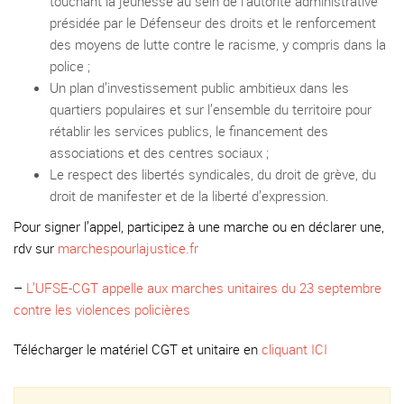
touchant la jeunesse au sein de l’autorité administrative
présidée par le Défenseur des droits et le renforcement
des moyens de lutte contre le racisme, y compris dans la
police ;
Un plan d’investissement public ambitieux dans les
quartiers populaires et sur l’ensemble du territoire pour
rétablir les services publics, le financement des
associations et des centres sociaux ;
Le respect des libertés syndicales, du droit de grève, du
droit de manifester et de la liberté d’expression.
Pour signer l’appel, participez à une marche ou en déclarer une,
rdv sur
marchespourlajustice.fr
–
L’UFSE-CGT appelle aux marches unitaires du 23 septembre
contre les violences policières
Télécharger le matériel CGT et unitaire en
cliquant ICI