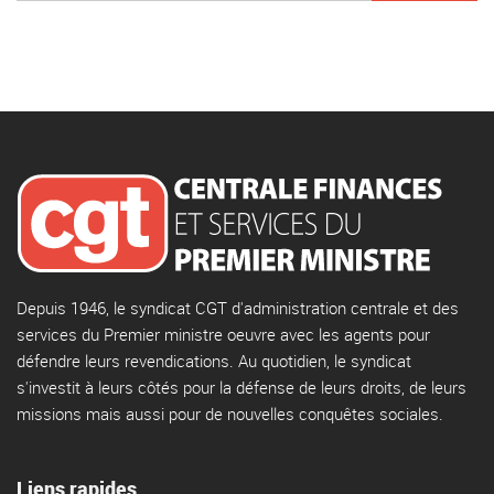
Depuis 1946, le syndicat CGT d'administration centrale et des
services du Premier ministre oeuvre avec les agents pour
défendre leurs revendications. Au quotidien, le syndicat
s'investit à leurs côtés pour la défense de leurs droits, de leurs
missions mais aussi pour de nouvelles conquêtes sociales.
Liens rapides