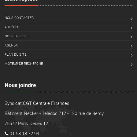
NOUS CONTACTER
ADHÉRER
NOTRE PRESSE
AGENDA
PLAN DU SITE
MOTEUR DE RECHERCHE
Nous joindre
Syndicat CGT Centrale Finances
Bâtiment Necker - Télédoc 712 - 120 rue de Bercy
75572 Paris Cedex 12
01 53 18 72 94