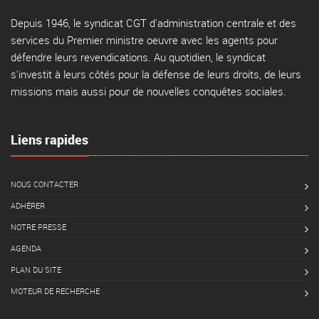
Depuis 1946, le syndicat CGT d'administration centrale et des
services du Premier ministre oeuvre avec les agents pour
défendre leurs revendications. Au quotidien, le syndicat
s'investit à leurs côtés pour la défense de leurs droits, de leurs
missions mais aussi pour de nouvelles conquêtes sociales.
Liens rapides
NOUS CONTACTER
ADHÉRER
NOTRE PRESSE
AGENDA
PLAN DU SITE
MOTEUR DE RECHERCHE