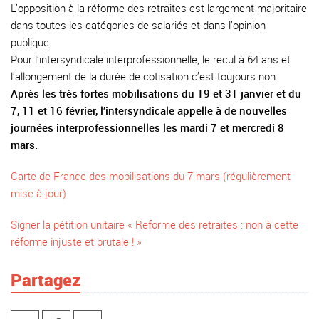
L’opposition à la réforme des retraites est largement majoritaire
dans toutes les catégories de salariés et dans l’opinion
publique.
Pour l’intersyndicale interprofessionnelle, le recul à 64 ans et
l’allongement de la durée de cotisation c’est toujours non.
Après les très fortes mobilisations du 19 et 31 janvier et du
7, 11 et 16 février, l’intersyndicale appelle à de nouvelles
journées interprofessionnelles les mardi 7 et mercredi 8
mars.
Carte de France des mobilisations du 7 mars (régulièrement
mise à jour)
Signer la pétition unitaire « Reforme des retraites : non à cette
réforme injuste et brutale ! »
Partagez