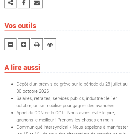
Vos outils
A lire aussi
Dépôt d’un préavis de grève sur la période du 28 juillet au
30 octobre 2026
Salaires, retraites, services publics, industrie : le 1er
octobre, on se mobilise pour gagner des avancées
Appel du CCN de la CGT : Nous avons évité le pire,
gagnons le meilleur ! Prenons les choses en main
Communiqué intersyndical « Nous appelons à manifester