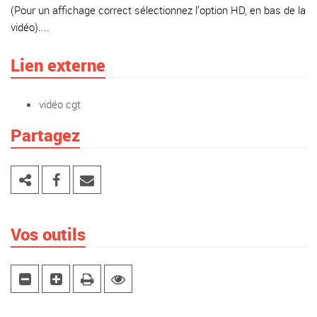
(Pour un affichage correct sélectionnez l’option HD, en bas de la
vidéo)....
Lien externe
vidéo cgt
Partagez
Vos outils