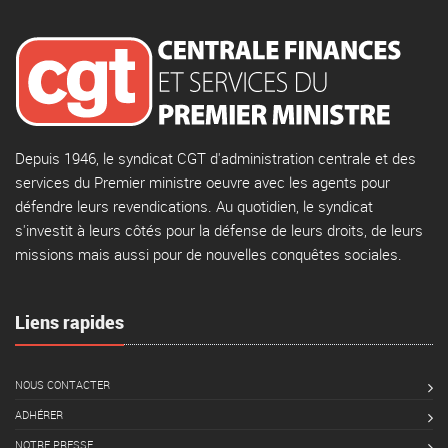
Depuis 1946, le syndicat CGT d'administration centrale et des
services du Premier ministre oeuvre avec les agents pour
défendre leurs revendications. Au quotidien, le syndicat
s'investit à leurs côtés pour la défense de leurs droits, de leurs
missions mais aussi pour de nouvelles conquêtes sociales.
Liens rapides
NOUS CONTACTER
ADHÉRER
NOTRE PRESSE