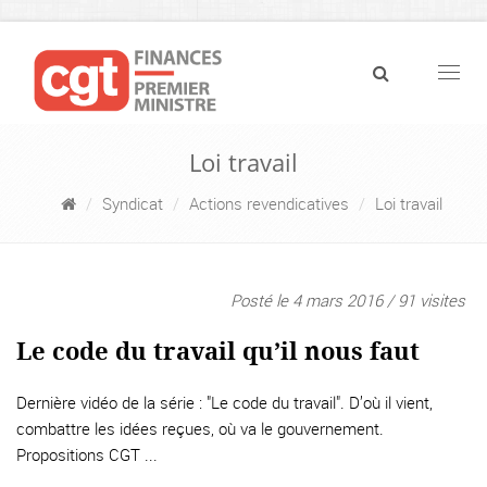
Navig
Loi travail
Syndicat
Actions revendicatives
Loi travail
Posté le 4 mars 2016 / 91 visites
Le code du travail qu’il nous faut
Dernière vidéo de la série : "Le code du travail". D’où il vient,
combattre les idées reçues, où va le gouvernement.
Propositions CGT ...