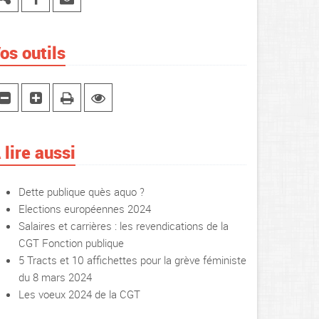
os outils
 lire aussi
Dette publique quès aquo ?
Elections européennes 2024
Salaires et carrières : les revendications de la
CGT Fonction publique
5 Tracts et 10 affichettes pour la grève féministe
du 8 mars 2024
Les voeux 2024 de la CGT