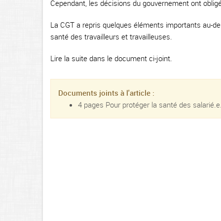
Cependant, les décisions du gouvernement ont obligé n
La CGT a repris quelques éléments importants au-delà
santé des travailleurs et travailleuses.
Lire la suite dans le document ci-joint.
Documents joints à l'article :
4 pages Pour protéger la santé des salarié.e