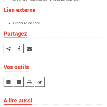
Lien externe
Brochure en ligne
Partagez
Vos outils
A lire aussi