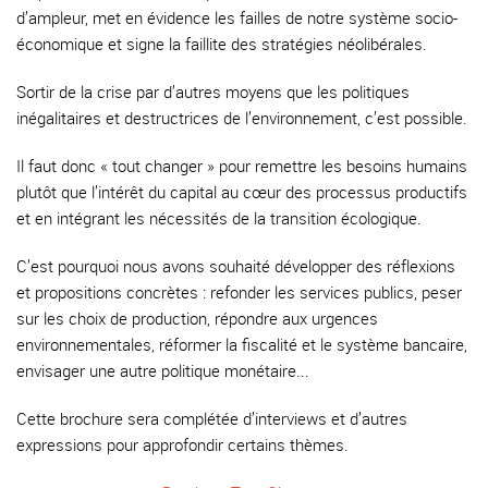
d’ampleur, met en évidence les failles de notre système socio-
économique et signe la faillite des stratégies néolibérales.
Sortir de la crise par d’autres moyens que les politiques
inégalitaires et destructrices de l’environnement, c’est possible.
Il faut donc « tout changer » pour remettre les besoins humains
plutôt que l’intérêt du capital au cœur des processus productifs
et en intégrant les nécessités de la transition écologique.
C’est pourquoi nous avons souhaité développer des réflexions
et propositions concrètes : refonder les services publics, peser
sur les choix de production, répondre aux urgences
environnementales, réformer la fiscalité et le système bancaire,
envisager une autre politique monétaire...
Cette brochure sera complétée d’interviews et d’autres
expressions pour approfondir certains thèmes.