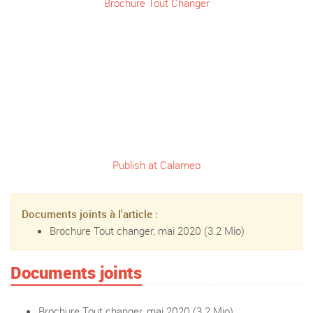
Brochure Tout Changer
Publish at Calameo
Documents joints à l'article :
Brochure Tout changer, mai 2020
(3.2 Mio)
Documents joints
Brochure Tout changer, mai 2020
(3.2 Mio)