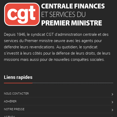
Depuis 1946, le syndicat CGT d'administration centrale et des
services du Premier ministre oeuvre avec les agents pour
défendre leurs revendications. Au quotidien, le syndicat
s'investit à leurs côtés pour la défense de leurs droits, de leurs
missions mais aussi pour de nouvelles conquêtes sociales.
Liens rapides
NOUS CONTACTER
ADHÉRER
NOTRE PRESSE
AGENDA