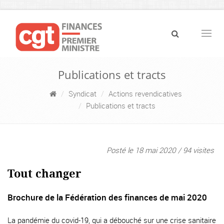
Navig
Publications et tracts
Syndicat
Actions revendicatives
Publications et tracts
Posté le 18 mai 2020 / 94 visites
Tout changer
Brochure de la Fédération des finances de mai 2020
La pandémie du covid-19, qui a débouché sur une crise sanitaire