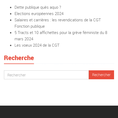
Dette publique quès aquo ?
Elections européennes 2024
Salaires et carrières : les revendications de la CGT
Fonction publique
5 Tracts et 10 affichettes pour la grève féministe du 8
mars 2024
Les voeux 2024 de la CGT
Recherche