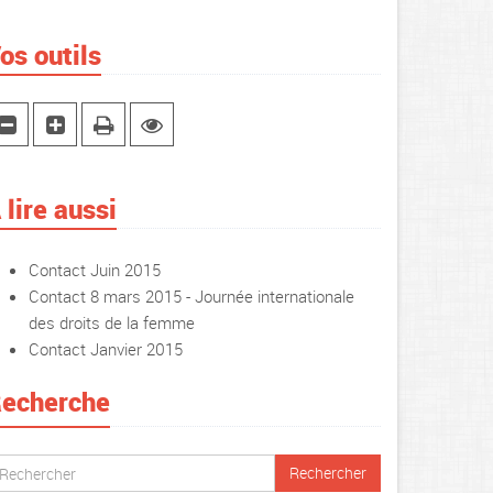
os outils
 lire aussi
Contact Juin 2015
Contact 8 mars 2015 - Journée internationale
des droits de la femme
Contact Janvier 2015
echerche