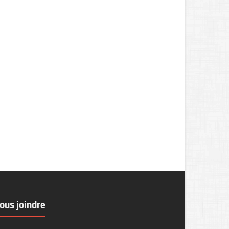
ous joindre