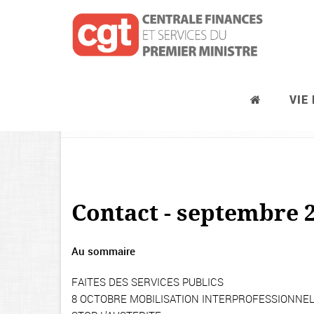
VIE
2015
Contact - septembre 
Au sommaire
FAITES DES SERVICES PUBLICS
8 OCTOBRE MOBILISATION INTERPROFESSIONNE