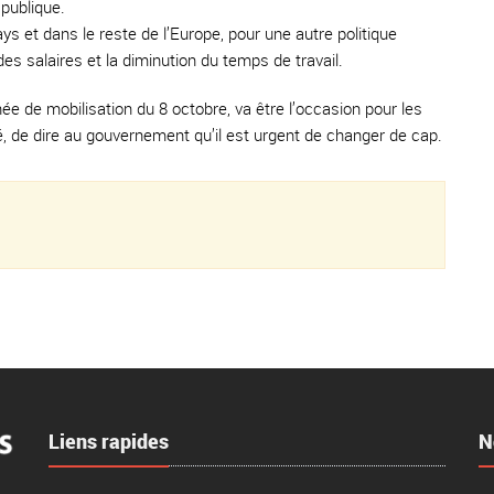
 publique.
pays et dans le reste de l’Europe, pour une autre politique
des salaires et la diminution du temps de travail.
ée de mobilisation du 8 octobre, va être l’occasion pour les
vé, de dire au gouvernement qu’il est urgent de changer de cap.
Liens rapides
N