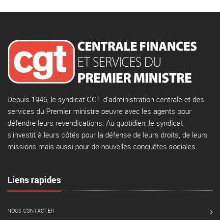
Depuis 1946, le syndicat CGT d'administration centrale et des
services du Premier ministre oeuvre avec les agents pour
défendre leurs revendications. Au quotidien, le syndicat
s'investit à leurs côtés pour la défense de leurs droits, de leurs
missions mais aussi pour de nouvelles conquêtes sociales.
Liens rapides
NOUS CONTACTER