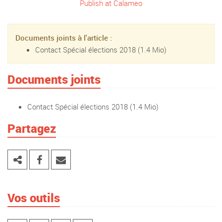
Publish at Calameo
Documents joints à l'article :
Contact Spécial élections 2018
(1.4 Mio)
Documents joints
Contact Spécial élections 2018
(1.4 Mio)
Partagez
Vos outils