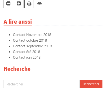
A lire aussi
Contact Novembre 2018
Contact octobre 2018
Contact septembre 2018
Contact été 2018
Contact juin 2018
Recherche