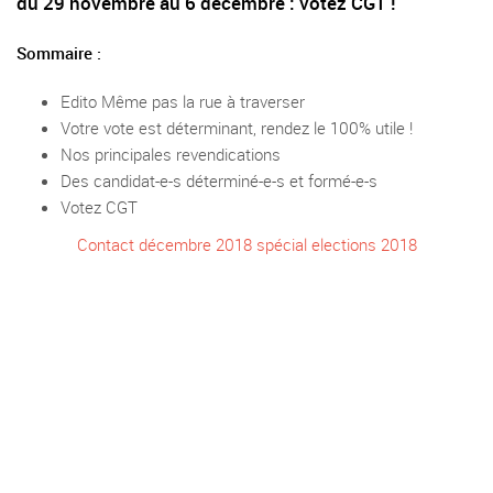
du 29 novembre au 6 décembre : votez CGT !
Sommaire :
Edito Même pas la rue à traverser
Votre vote est déterminant, rendez le 100% utile !
Nos principales revendications
Des candidat-e-s déterminé-e-s et formé-e-s
Votez CGT
Contact décembre 2018 spécial elections 2018