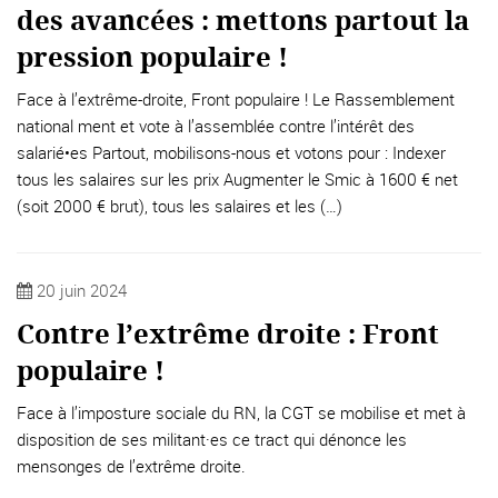
des avancées : mettons partout la
pression populaire !
Face à l’extrême-droite, Front populaire ! Le Rassemblement
national ment et vote à l’assemblée contre l’intérêt des
salarié•es Partout, mobilisons-nous et votons pour : Indexer
tous les salaires sur les prix Augmenter le Smic à 1600 € net
(soit 2000 € brut), tous les salaires et les (…)
20 juin 2024
Contre l’extrême droite : Front
populaire !
Face à l’imposture sociale du RN, la CGT se mobilise et met à
disposition de ses militant·es ce tract qui dénonce les
mensonges de l’extrême droite.