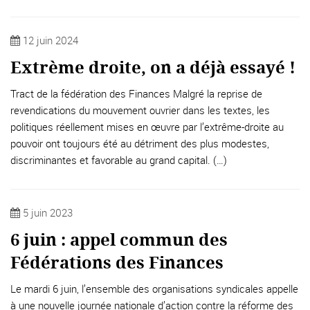
12 juin 2024
Extrème droite, on a déjà essayé !
Tract de la fédération des Finances Malgré la reprise de
revendications du mouvement ouvrier dans les textes, les
politiques réellement mises en œuvre par l’extrême-droite au
pouvoir ont toujours été au détriment des plus modestes,
discriminantes et favorable au grand capital. (…)
5 juin 2023
6 juin : appel commun des
Fédérations des Finances
Le mardi 6 juin, l’ensemble des organisations syndicales appelle
à une nouvelle journée nationale d’action contre la réforme des