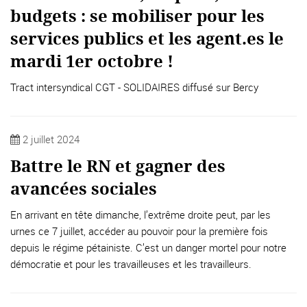
budgets : se mobiliser pour les
services publics et les agent.es le
mardi 1er octobre !
Tract intersyndical CGT - SOLIDAIRES diffusé sur Bercy
2 juillet 2024
Battre le RN et gagner des
avancées sociales
En arrivant en tête dimanche, l’extrême droite peut, par les
urnes ce 7 juillet, accéder au pouvoir pour la première fois
depuis le régime pétainiste. C’est un danger mortel pour notre
démocratie et pour les travailleuses et les travailleurs.