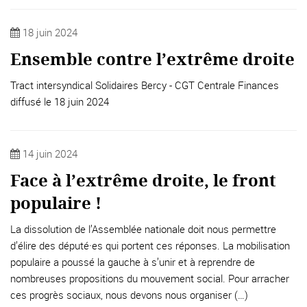
18 juin 2024
Ensemble contre l’extrême droite
Tract intersyndical Solidaires Bercy - CGT Centrale Finances
diffusé le 18 juin 2024
14 juin 2024
Face à l’extrême droite, le front
populaire !
La dissolution de l’Assemblée nationale doit nous permettre
d’élire des député·es qui portent ces réponses. La mobilisation
populaire a poussé la gauche à s’unir et à reprendre de
nombreuses propositions du mouvement social. Pour arracher
ces progrès sociaux, nous devons nous organiser (…)