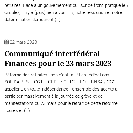
retraites. Face à un gouvernement qui, sur ce front, pratique le «
circulez, il n’y a (plus) rien à voir ... », notre résolution et notre
détermination demeurent (…)
22 mars 2023
Communiqué interfédéral
Finances pour le 23 mars 2023
Réforme des retraites : rien n’est fait ! Les fédérations
SOLIDAIRES – CGT – CFDT / CFTC – FO – UNSA / CGC
appellent, en toute indépendance, l’ensemble des agents à
participer massivement à la journée de grève et de
manifestations du 23 mars pour le retrait de cette réforme.
Toutes et (…)