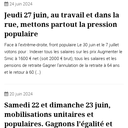
24 juin 2024
Jeudi 27 juin, au travail et dans la
rue, mettons partout la pression
populaire
Face à l’extrême-droite, front populaire Le 30 juin et le 7 juillet
votons pour : Indexer tous les salaires sur les prix Augmenter le
Smic à 1600 € net (soit 2000 € brut), tous les salaires et les
pensions de retraite Gagner l’annulation de la retraite à 64 ans
et le retour à 60 (…)
20 juin 2024
Samedi 22 et dimanche 23 juin,
mobilisations unitaires et
populaires. Gagnons l’égalité et