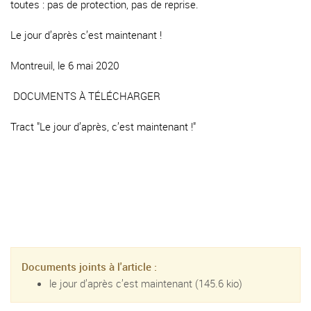
toutes : pas de protection, pas de reprise.
Le jour d’après c’est maintenant !
Montreuil, le 6 mai 2020
DOCUMENTS À TÉLÉCHARGER
Tract "Le jour d’après, c’est maintenant !"
Documents joints à l'article :
le jour d’après c’est maintenant
(145.6 kio)