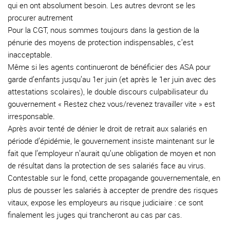
qui en ont absolument besoin. Les autres devront se les
procurer autrement
Pour la CGT, nous sommes toujours dans la gestion de la
pénurie des moyens de protection indispensables, c’est
inacceptable.
Même si les agents continueront de bénéficier des ASA pour
garde d’enfants jusqu’au 1er juin (et après le 1er juin avec des
attestations scolaires), le double discours culpabilisateur du
gouvernement « Restez chez vous/revenez travailler vite » est
irresponsable.
Après avoir tenté de dénier le droit de retrait aux salariés en
période d’épidémie, le gouvernement insiste maintenant sur le
fait que l’employeur n’aurait qu’une obligation de moyen et non
de résultat dans la protection de ses salariés face au virus.
Contestable sur le fond, cette propagande gouvernementale, en
plus de pousser les salariés à accepter de prendre des risques
vitaux, expose les employeurs au risque judiciaire : ce sont
finalement les juges qui trancheront au cas par cas.