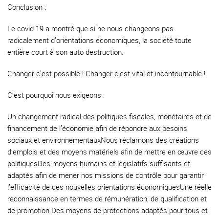
Conclusion :
Le covid 19 a montré que si ne nous changeons pas
radicalement d’orientations économiques, la société toute
entière court à son auto destruction.
Changer c’est possible ! Changer c’est vital et incontournable !
C’est pourquoi nous exigeons :
Un changement radical des politiques fiscales, monétaires et de
financement de l’économie afin de répondre aux besoins
sociaux et environnementauxNous réclamons des créations
d’emplois et des moyens matériels afin de mettre en œuvre ces
politiquesDes moyens humains et législatifs suffisants et
adaptés afin de mener nos missions de contrôle pour garantir
l’efficacité de ces nouvelles orientations économiquesUne réelle
reconnaissance en termes de rémunération, de qualification et
de promotion.Des moyens de protections adaptés pour tous et