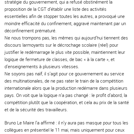
stratégie du gouvernement, qui a refusé obstinément la
proposition de la CGT d’établir une liste des activités
essentielles afin de stopper toutes les autres, a provoqué une
moindre efficacité du confinement, aggravé maintenant par un
déconfinement prématuré.
Ne nous trompons pas, les mêmes qui aujourd’hui tiennent des
discours larmoyants sur le décrochage scolaire (réel) pour
justifier le redémarrage le plus vite possible, maintiennent leur
logique de fermeture de classes, de bac « à la carte », et
d’enseignements à plusieurs vitesses.
Ne soyons pas naïf, il s’agit pour ce gouvernement au service
des multinationales, de ne pas rater le train de la compétition
internationale alors que la production redémarre dans plusieurs
pays. On voit que la logique n’a pas changé : le profit d’abord, la
compétition plutôt que la coopération, et cela au prix de la santé
et de la sécurité des travailleurs.
Bruno Le Maire l’a affirmé : il n’y aura pas masque pour tous les
collègues en présentiel le 11 mai, mais uniquement pour ceux