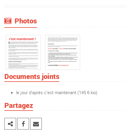
Photos
Documents joints
le jour d’après c’est maintenant
(145.6 kio)
Partagez