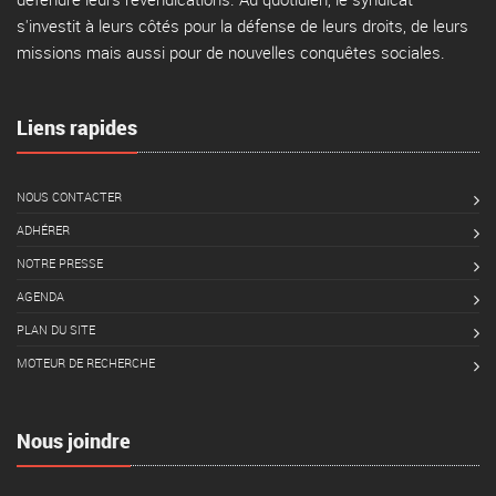
s'investit à leurs côtés pour la défense de leurs droits, de leurs
missions mais aussi pour de nouvelles conquêtes sociales.
Liens rapides
NOUS CONTACTER
ADHÉRER
NOTRE PRESSE
AGENDA
PLAN DU SITE
MOTEUR DE RECHERCHE
Nous joindre