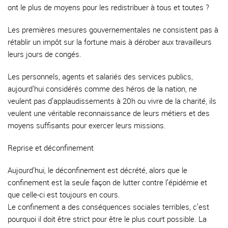
ont le plus de moyens pour les redistribuer à tous et toutes ?
Les premières mesures gouvernementales ne consistent pas à
rétablir un impôt sur la fortune mais à dérober aux travailleurs
leurs jours de congés.
Les personnels, agents et salariés des services publics,
aujourd’hui considérés comme des héros de la nation, ne
veulent pas d’applaudissements à 20h ou vivre de la charité, ils
veulent une véritable reconnaissance de leurs métiers et des
moyens suffisants pour exercer leurs missions.
Reprise et déconfinement
Aujourd’hui, le déconfinement est décrété, alors que le
confinement est la seule façon de lutter contre l’épidémie et
que celle-ci est toujours en cours.
Le confinement a des conséquences sociales terribles, c’est
pourquoi il doit être strict pour être le plus court possible. La