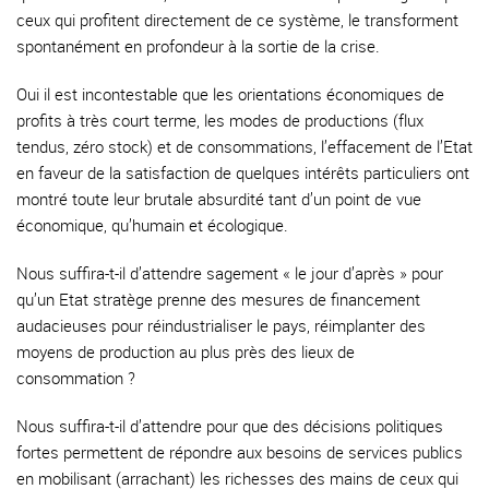
ceux qui profitent directement de ce système, le transforment
spontanément en profondeur à la sortie de la crise.
Oui il est incontestable que les orientations économiques de
profits à très court terme, les modes de productions (flux
tendus, zéro stock) et de consommations, l’effacement de l’Etat
en faveur de la satisfaction de quelques intérêts particuliers ont
montré toute leur brutale absurdité tant d’un point de vue
économique, qu’humain et écologique.
Nous suffira-t-il d’attendre sagement « le jour d’après » pour
qu’un Etat stratège prenne des mesures de financement
audacieuses pour réindustrialiser le pays, réimplanter des
moyens de production au plus près des lieux de
consommation ?
Nous suffira-t-il d’attendre pour que des décisions politiques
fortes permettent de répondre aux besoins de services publics
en mobilisant (arrachant) les richesses des mains de ceux qui