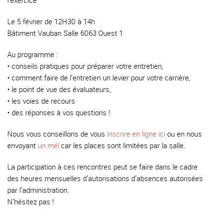
l’exercice
Le 5 février de 12H30 à 14h
Bâtiment Vauban Salle 6063 Ouest 1
Au programme :
• conseils pratiques pour préparer votre entretien,
• comment faire de l’entretien un levier pour votre carrière,
• le point de vue des évaluateurs,
• les voies de recours
• des réponses à vos questions !
Nous vous conseillons de vous
inscrire en ligne ici
ou en nous
envoyant
un mél
car les places sont limitées par la salle.
La participation à ces rencontres peut se faire dans le cadre
des heures mensuelles d’autorisations d’absences autorisées
par l’administration.
N’hésitez pas !