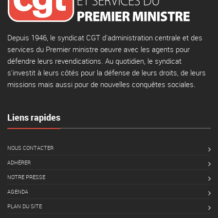
Depuis 1946, le syndicat CGT d'administration centrale et des
services du Premier ministre oeuvre avec les agents pour
défendre leurs revendications. Au quotidien, le syndicat
s'investit à leurs côtés pour la défense de leurs droits, de leurs
missions mais aussi pour de nouvelles conquêtes sociales.
Liens rapides
NOUS CONTACTER
ADHÉRER
NOTRE PRESSE
AGENDA
PLAN DU SITE