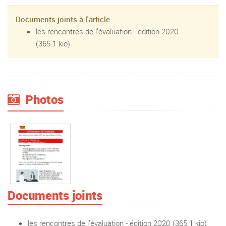
Documents joints à l'article :
les rencontres de l’évaluation - édition 2020
(365.1 kio)
Photos
Documents joints
les rencontres de l’évaluation - édition 2020
(365.1 kio)