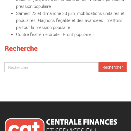
pression populaire
Samedi 22 et dimanche 23 juin, mobilisations unitaires et
populaires. Gagnons l’égalité et des avancées : mettons
partout la pression populaire !
Contre l’extrême droite : Front populaire !
Recherche